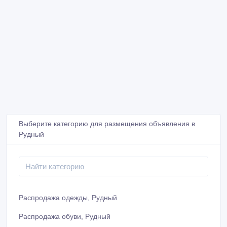
Выберите категорию для размещения объявления в
Рудный
Распродажа одежды, Рудный
Распродажа обуви, Рудный