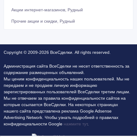
Акции интернет-магазинов, Рудный
Прочие акции и скидки, Рудный
Copyright © 2009-2026 ВсеСделки. All rights reserved.
Администрация сайта ВсеСделки не несет ответственность за
содержание размещенных объявлений.
Мы ценим конфиденциальность наших пользователей. Мы не
передаем и не продаем личную информацию
зарегистрированных пользователей ВсеСделки третим лицам.
Мы не отвечаем за правила конфиденциальности сайтов на
которые ссылается ВсеСделки. На некоторых страницах
нашего сайта представлена реклама Google Adsense
Advertising Network. Чтобы узнать подробней о правилах
конфиденциальности Google
нажмите тут
.