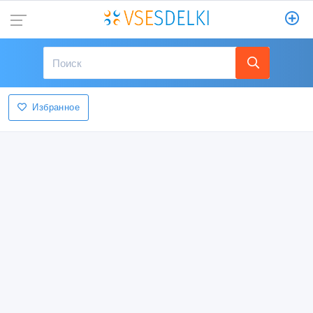
Избранное