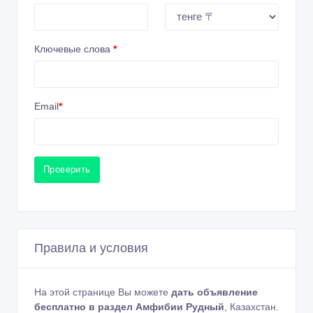
Ключевые слова
*
Email
*
Проверить
Правила и условия
На этой странице Вы можете
дать объявление
бесплатно в раздел Амфибии Рудный
, Казахстан.