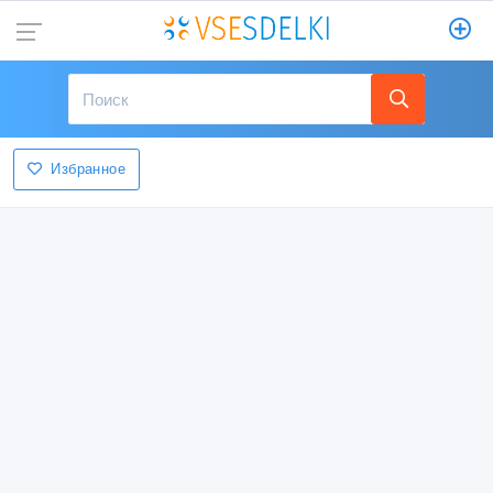
Избранное