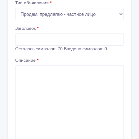
Тип объявления
*
Заголовок
*
Осталось символов:
70
Введено символов:
0
Описание
*