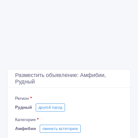
Разместить объявление: Амфибии,
Рудный
Регион
*
Рудный
другой город
Категория
*
Амфибии
сменить категорию