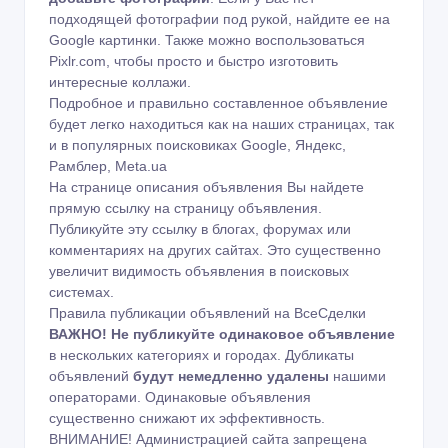
подходящей фотографии под рукой, найдите ее на
Google картинки
. Также можно воспользоваться
Pixlr.com
, чтобы просто и быстро изготовить
интересные коллажи.
Подробное и правильно составленное объявление
будет легко находиться как на наших страницах, так
и в популярных поисковиках Google, Яндекс,
Рамблер, Meta.ua
На странице описания объявления Вы найдете
прямую ссылку на страницу объявления.
Публикуйте эту ссылку в блогах, форумах или
комментариях на других сайтах. Это существенно
увеличит видимость объявления в поисковых
системах.
Правила публикации объявлений на ВсеСделки
ВАЖНО!
Не публикуйте одинаковое объявление
в нескольких категориях и городах. Дубликаты
объявлений
будут немедленно удалены
нашими
операторами. Одинаковые объявления
существенно снижают их эффективность.
ВНИМАНИЕ! Администрацией сайта запрещена