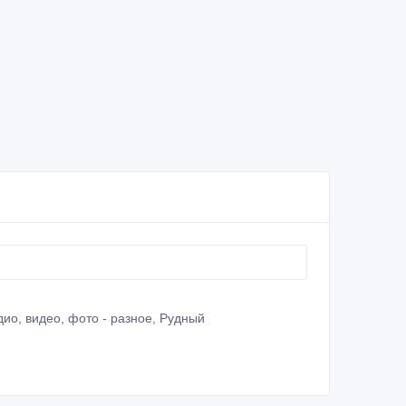
дио, видео, фото - разное, Рудный