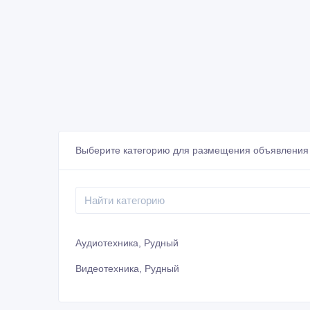
Выберите категорию для размещения объявления
Аудиотехника, Рудный
Видеотехника, Рудный