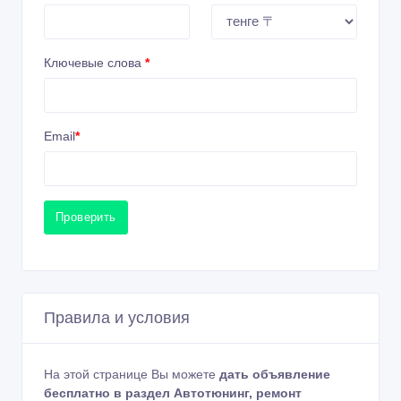
Ключевые слова
*
Email
*
Проверить
Правила и условия
На этой странице Вы можете
дать объявление
бесплатно в раздел Автотюнинг, ремонт