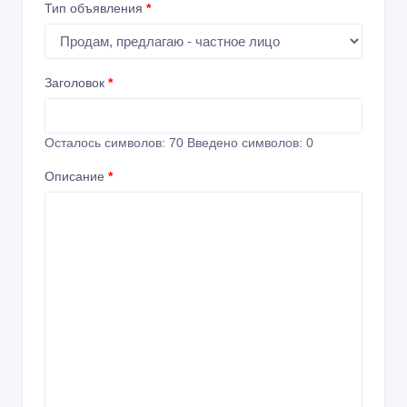
Тип объявления
*
Заголовок
*
Осталось символов:
70
Введено символов:
0
Описание
*