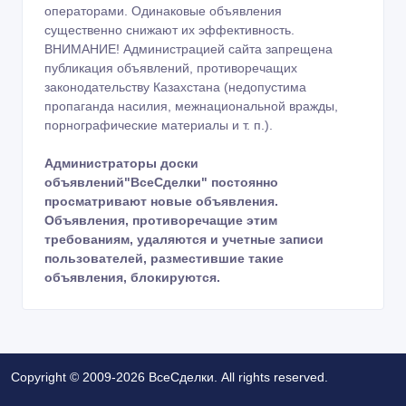
операторами. Одинаковые объявления
существенно снижают их эффективность.
ВНИМАНИЕ! Администрацией сайта запрещена
публикация объявлений, противоречащих
законодательству Казахстана (недопустима
пропаганда насилия, межнациональной вражды,
порнографические материалы и т. п.).
Администраторы доски
объявлений"ВсеСделки" постоянно
просматривают новые объявления.
Объявления, противоречащие этим
требованиям, удаляются и учетные записи
пользователей, разместившие такие
объявления, блокируются.
Copyright © 2009-2026 ВсеСделки. All rights reserved.