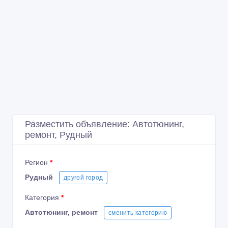
Разместить объявление: Автотюнинг,
ремонт, Рудный
Регион
*
Рудный
другой город
Категория
*
Автотюнинг, ремонт
сменить категорию