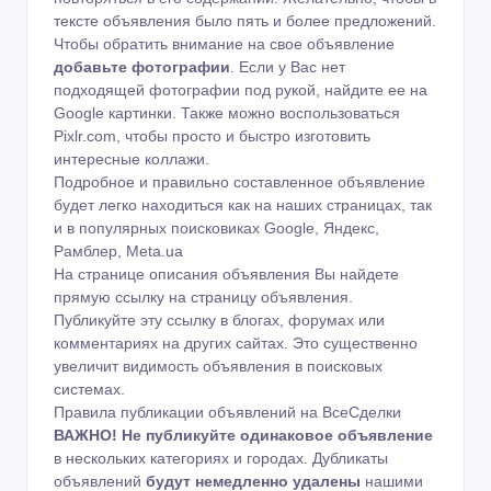
тексте объявления было пять и более предложений.
Чтобы обратить внимание на свое объявление
добавьте фотографии
. Если у Вас нет
подходящей фотографии под рукой, найдите ее на
Google картинки
. Также можно воспользоваться
Pixlr.com
, чтобы просто и быстро изготовить
интересные коллажи.
Подробное и правильно составленное объявление
будет легко находиться как на наших страницах, так
и в популярных поисковиках Google, Яндекс,
Рамблер, Meta.ua
На странице описания объявления Вы найдете
прямую ссылку на страницу объявления.
Публикуйте эту ссылку в блогах, форумах или
комментариях на других сайтах. Это существенно
увеличит видимость объявления в поисковых
системах.
Правила публикации объявлений на ВсеСделки
ВАЖНО!
Не публикуйте одинаковое объявление
в нескольких категориях и городах. Дубликаты
объявлений
будут немедленно удалены
нашими