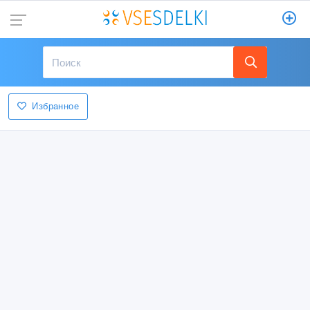
Избранное