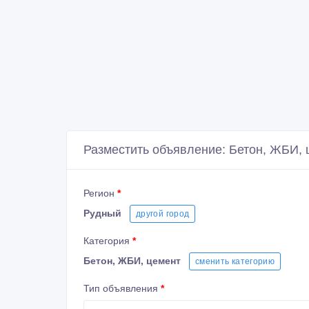
Разместить объявление: Бетон, ЖБИ, 
Регион
*
Рудный
другой город
Категория
*
Бетон, ЖБИ, цемент
сменить категорию
Тип объявления
*