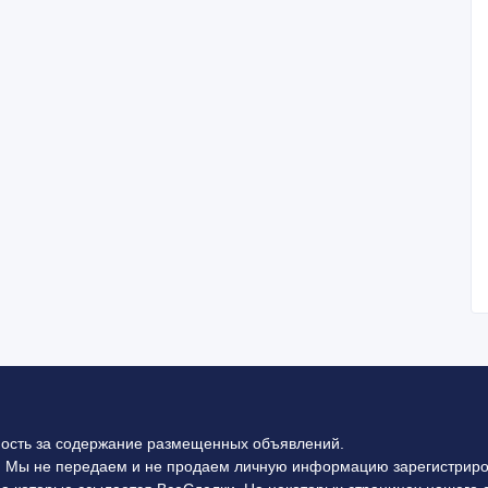
ность за содержание размещенных объявлений.
 Мы не передаем и не продаем личную информацию зарегистриро