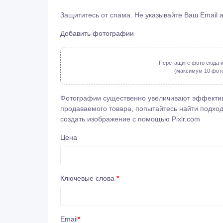
Защититесь от спама. Не указывайте Ваш Email 
Добавить фотографии
Перетащите фото сюда и
(максимум 10 фото: 
Фотографии существенно увеличивают эффектив
продаваемого товара, попытайтесь найти подход
создать изображение с помощью
Pixlr.com
Цена
Ключевые слова
*
Email
*