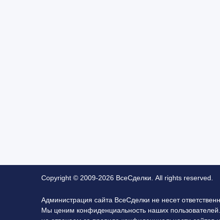
Copyright © 2009-2026 ВсеСделки. All rights reserved.
Администрация сайта ВсеСделки не несет ответствен
Мы ценим конфиденциальность наших пользователей.