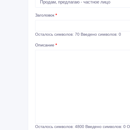
Заголовок
*
Осталось символов:
70
Введено символов:
0
Описание
*
Осталось символов:
4800
Введено символов:
0
О