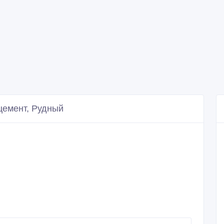
цемент, Рудный