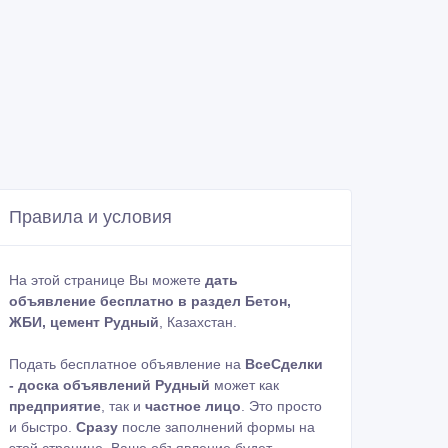
Правила и условия
На этой странице Вы можете
дать
объявление бесплатно в раздел Бетон,
ЖБИ, цемент Рудный
, Казахстан.
Подать бесплатное объявление на
ВсеСделки
- доска объявлений Рудный
может как
предприятие
, так и
частное лицо
. Это просто
и быстро.
Сразу
после заполнений формы на