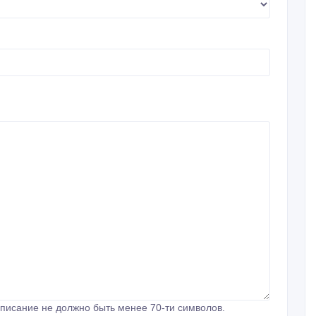
писание не должно быть менее 70-ти символов.