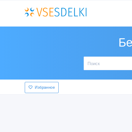
Бе
Избранное