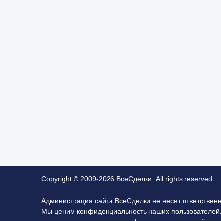
Copyright © 2009-2026 ВсеСделки. All rights reserved.
Администрация сайта ВсеСделки не несет ответствен
Мы ценим конфиденциальность наших пользователей.