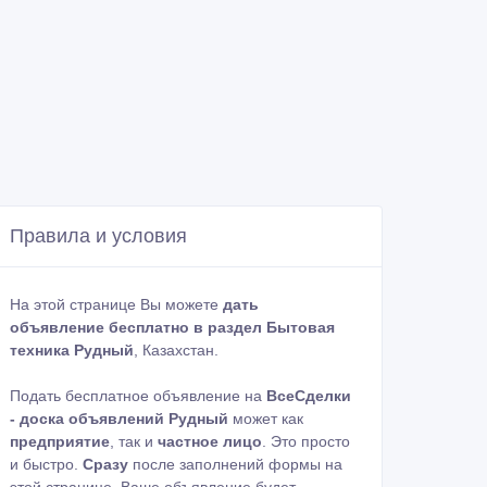
Правила и условия
На этой странице Вы можете
дать
объявление бесплатно в раздел Бытовая
техника Рудный
, Казахстан.
Подать бесплатное объявление на
ВсеСделки
- доска объявлений Рудный
может как
предприятие
, так и
частное лицо
. Это просто
и быстро.
Сразу
после заполнений формы на