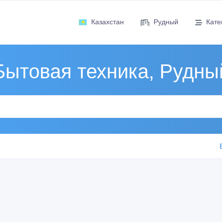
Казахстан
Рудный
Кате
Бытовая техника, Рудны