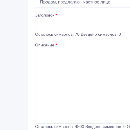
Заголовок
*
Осталось символов:
70
Введено символов:
0
Описание
*
Осталось символов:
4800
Введено символов:
0
О