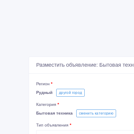
Разместить объявление: Бытовая техн
Регион
*
Рудный
другой город
Категория
*
Бытовая техника
сменить категорию
Тип объявления
*