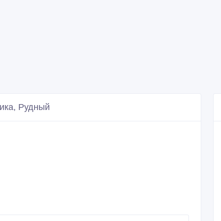
ика, Рудный