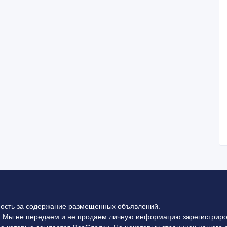
ность за содержание размещенных объявлений.
 Мы не передаем и не продаем личную информацию зарегистриро