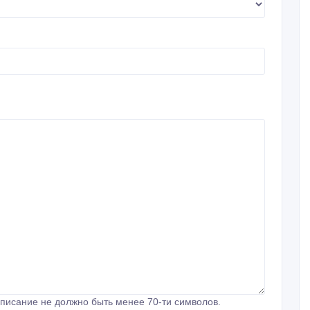
писание не должно быть менее 70-ти символов.