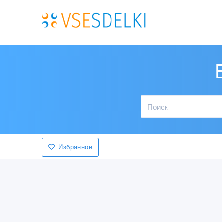
Избранное