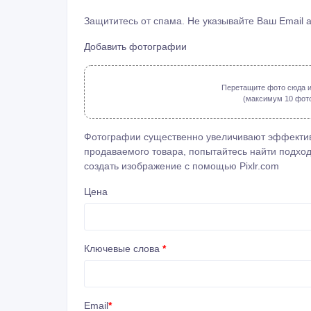
Защититесь от спама. Не указывайте Ваш Email 
Добавить фотографии
Перетащите фото сюда и
(максимум 10 фото: 
Фотографии существенно увеличивают эффектив
продаваемого товара, попытайтесь найти подход
создать изображение с помощью
Pixlr.com
Цена
Ключевые слова
*
Email
*