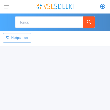
Избранное