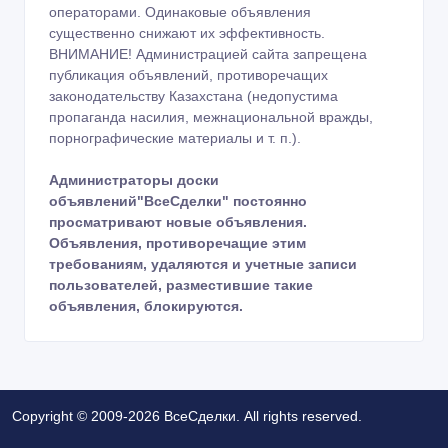
операторами. Одинаковые объявления
существенно снижают их эффективность.
ВНИМАНИЕ! Администрацией сайта запрещена
публикация объявлений, противоречащих
законодательству Казахстана (недопустима
пропаганда насилия, межнациональной вражды,
порнографические материалы и т. п.).
Администраторы доски
объявлений"ВсеСделки" постоянно
просматривают новые объявления.
Объявления, противоречащие этим
требованиям, удаляются и учетные записи
пользователей, разместившие такие
объявления, блокируются.
Copyright © 2009-2026 ВсеСделки. All rights reserved.