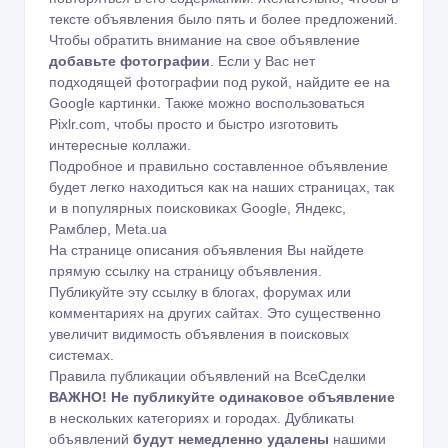
тексте объявления было пять и более предложений.
Чтобы обратить внимание на свое объявление
добавьте фотографии
. Если у Вас нет
подходящей фотографии под рукой, найдите ее на
Google картинки
. Также можно воспользоваться
Pixlr.com
, чтобы просто и быстро изготовить
интересные коллажи.
Подробное и правильно составленное объявление
будет легко находиться как на наших страницах, так
и в популярных поисковиках Google, Яндекс,
Рамблер, Meta.ua
На странице описания объявления Вы найдете
прямую ссылку на страницу объявления.
Публикуйте эту ссылку в блогах, форумах или
комментариях на других сайтах. Это существенно
увеличит видимость объявления в поисковых
системах.
Правила публикации объявлений на ВсеСделки
ВАЖНО!
Не публикуйте одинаковое объявление
в нескольких категориях и городах. Дубликаты
объявлений
будут немедленно удалены
нашими