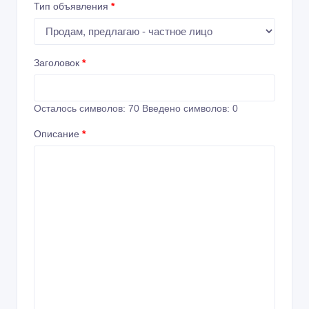
Тип объявления
*
Заголовок
*
Осталось символов:
70
Введено символов:
0
Описание
*