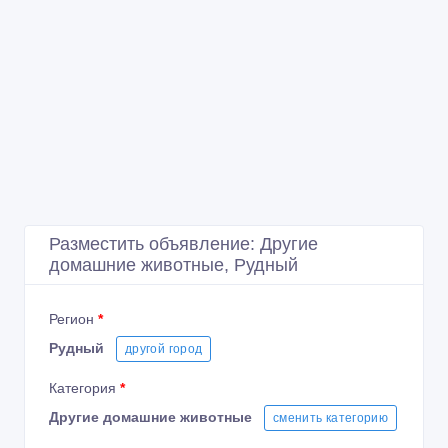
Разместить объявление: Другие
домашние животные, Рудный
Регион
*
Рудный
другой город
Категория
*
Другие домашние животные
сменить категорию