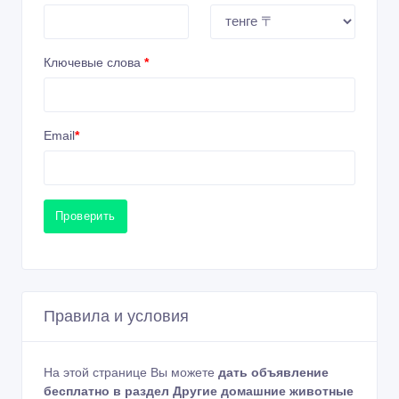
Ключевые слова
*
Email
*
Проверить
Правила и условия
На этой странице Вы можете
дать объявление
бесплатно в раздел Другие домашние животные