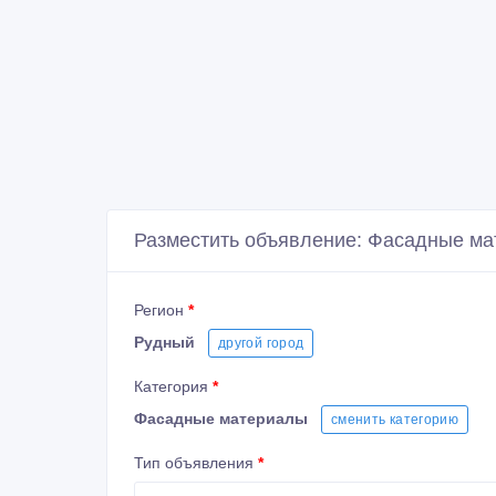
Разместить объявление: Фасадные ма
Регион
*
Рудный
другой город
Категория
*
Фасадные материалы
сменить категорию
Тип объявления
*