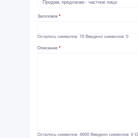
Заголовок
*
Осталось символов:
70
Введено символов:
0
Описание
*
Осталось символов:
4800
Введено символов:
0
О