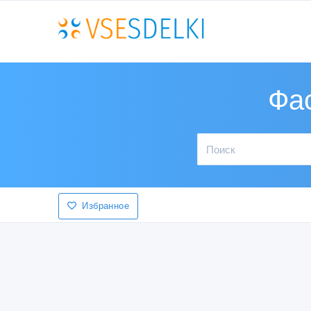
Фа
Избранное