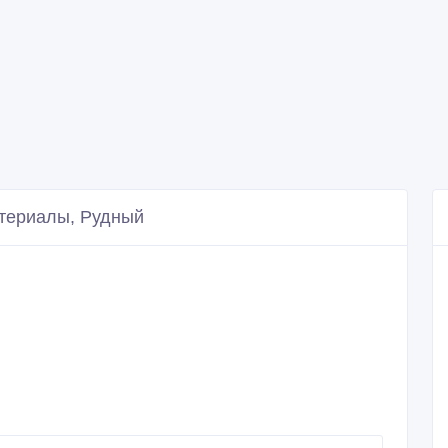
териалы, Рудный