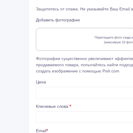
Защититесь от спама. Не указывайте Ваш Email 
Добавить фотографии
Перетащите фото сюда и
(максимум 10 фото: 
Фотографии существенно увеличивают эффектив
продаваемого товара, попытайтесь найти подход
создать изображение с помощью
Pixlr.com
Цена
Ключевые слова
*
Email
*