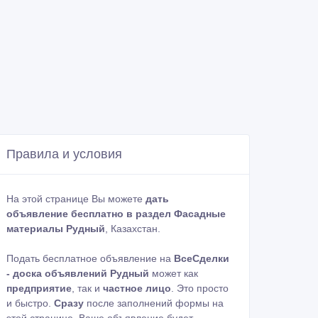
Правила и условия
На этой странице Вы можете
дать
объявление бесплатно в раздел Фасадные
материалы Рудный
, Казахстан.
Подать бесплатное объявление на
ВсеСделки
- доска объявлений Рудный
может как
предприятие
, так и
частное лицо
. Это просто
и быстро.
Сразу
после заполнений формы на