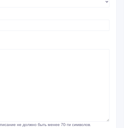
писание не должно быть менее 70-ти символов.