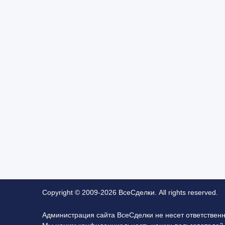
Copyright © 2009-2026 ВсеСделки. All rights reserved.
Администрация сайта ВсеСделки не несет ответствен