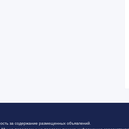
ность за содержание размещенных объявлений.