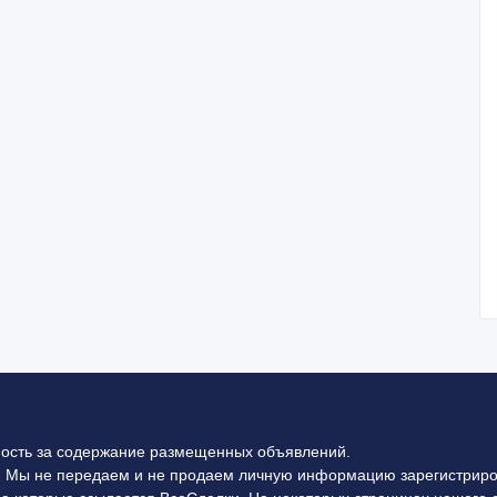
ность за содержание размещенных объявлений.
 Мы не передаем и не продаем личную информацию зарегистриро