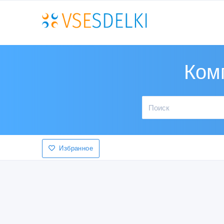
Ком
Избранное