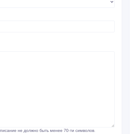
писание не должно быть менее 70-ти символов.