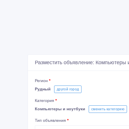
Разместить объявление: Компьютеры и
Регион
*
Рудный
другой город
Категория
*
Компьютеры и ноутбуки
сменить категорию
Тип объявления
*