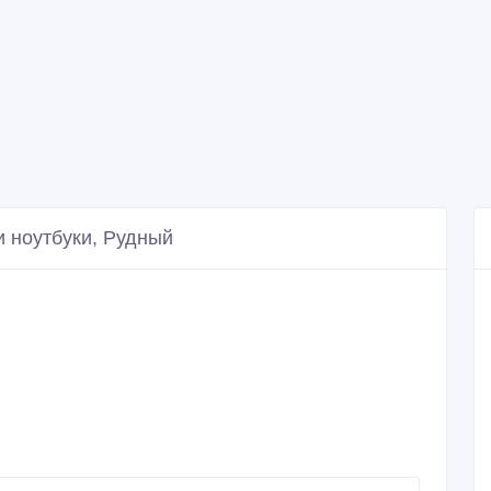
 ноутбуки, Рудный