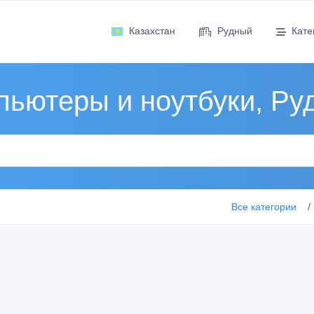
Казахстан
Рудный
Кате
пьютеры и ноутбуки, Ру
Все категории