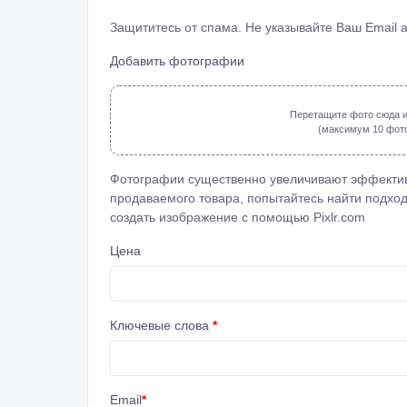
Защититесь от спама. Не указывайте Ваш Email 
Добавить фотографии
Перетащите фото сюда и
(максимум 10 фото: 
Фотографии существенно увеличивают эффектив
продаваемого товара, попытайтесь найти подход
создать изображение с помощью
Pixlr.com
Цена
Ключевые слова
*
Email
*