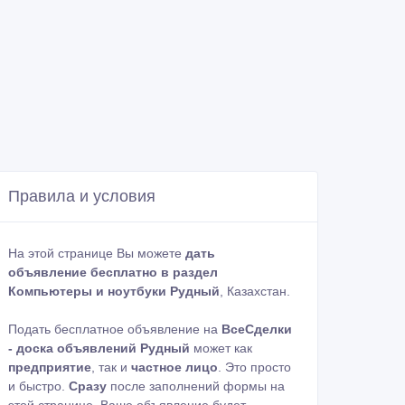
Правила и условия
На этой странице Вы можете
дать
объявление бесплатно в раздел
Компьютеры и ноутбуки Рудный
, Казахстан.
Подать бесплатное объявление на
ВсеСделки
- доска объявлений Рудный
может как
предприятие
, так и
частное лицо
. Это просто
и быстро.
Сразу
после заполнений формы на