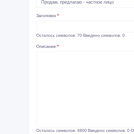
Заголовок
*
Осталось символов:
70
Введено символов:
0
Описание
*
Осталось символов:
4800
Введено символов:
0
О