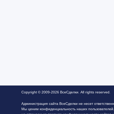
Copyright © 2009-2026 ВсеСделки. All rights reserved.
Администрация сайта ВсеСделки не несет ответствен
Мы ценим конфиденциальность наших пользователей.