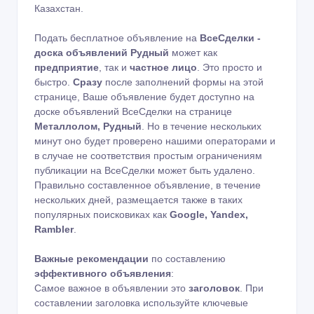
Казахстан.
Подать бесплатное объявление на
ВсеСделки -
доска объявлений Рудный
может как
предприятие
, так и
частное лицо
. Это просто и
быстро.
Сразу
после заполнений формы на этой
странице, Ваше объявление будет доступно на
доске объявлений ВсеСделки на странице
Металлолом, Рудный
. Но в течение нескольких
минут оно будет проверено нашими операторами и
в случае не соответствия простым ограничениям
публикации на ВсеСделки может быть удалено.
Правильно составленное объявление, в течение
нескольких дней, размещается также в таких
популярных поисковиках как
Google, Yandex,
Rambler
.
Важные рекомендации
по составлению
эффективного объявления
:
Самое важное в объявлении это
заголовок
. При
составлении заголовка используйте ключевые