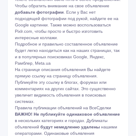
Чтобы обратить внимание на свое объявление
добавьте фотографии
. Если у Вас нет
подходящей фотографии под рукой, найдите ее на
Google картинки
. Также можно воспользоваться
Pixlr.com
, чтобы просто и быстро изготовить
интересные коллажи.
Подробное и правильно составленное объявление
будет легко находиться как на наших страницах, так
и в популярных поисковиках Google, Яндекс,
Рамблер, Meta.ua
На странице описания объявления Вы найдете
прямую ссылку на страницу объявления.
Публикуйте эту ссылку в блогах, форумах или
комментариях на других сайтах. Это существенно
увеличит видимость объявления в поисковых
системах.
Правила публикации объявлений на ВсеСделки
ВАЖНО!
Не публикуйте одинаковое объявление
в нескольких категориях и городах. Дубликаты
объявлений
будут немедленно удалены
нашими
операторами. Одинаковые объявления