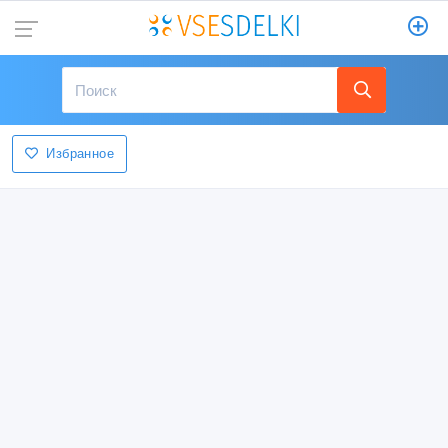
Избранное