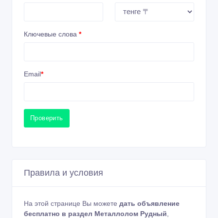
Ключевые слова
*
Email
*
Проверить
Правила и условия
На этой странице Вы можете
дать объявление
бесплатно в раздел Металлолом Рудный
,