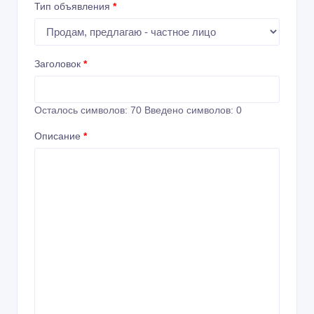
Тип объявления
*
Заголовок
*
Осталось символов:
70
Введено символов:
0
Описание
*