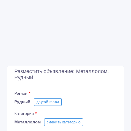
Разместить объявление: Металлолом,
Рудный
Регион
*
Рудный
другой город
Категория
*
Металлолом
сменить категорию