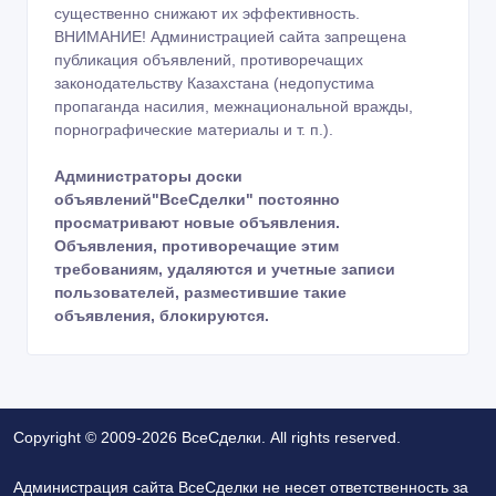
существенно снижают их эффективность.
ВНИМАНИЕ! Администрацией сайта запрещена
публикация объявлений, противоречащих
законодательству Казахстана (недопустима
пропаганда насилия, межнациональной вражды,
порнографические материалы и т. п.).
Администраторы доски
объявлений"ВсеСделки" постоянно
просматривают новые объявления.
Объявления, противоречащие этим
требованиям, удаляются и учетные записи
пользователей, разместившие такие
объявления, блокируются.
Copyright © 2009-2026 ВсеСделки. All rights reserved.
Администрация сайта ВсеСделки не несет ответственность за