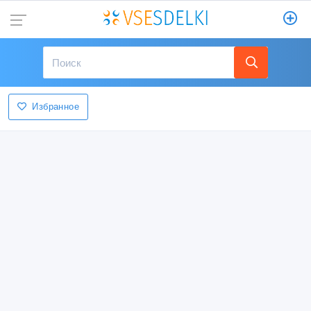
Избранное