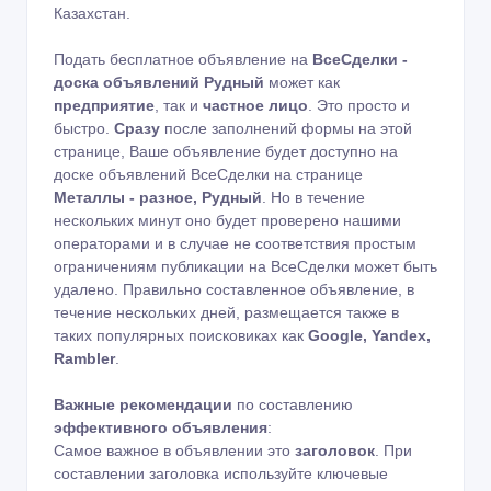
Казахстан.
Подать бесплатное объявление на
ВсеСделки -
доска объявлений Рудный
может как
предприятие
, так и
частное лицо
. Это просто и
быстро.
Сразу
после заполнений формы на этой
странице, Ваше объявление будет доступно на
доске объявлений ВсеСделки на странице
Металлы - разное, Рудный
. Но в течение
нескольких минут оно будет проверено нашими
операторами и в случае не соответствия простым
ограничениям публикации на ВсеСделки может быть
удалено. Правильно составленное объявление, в
течение нескольких дней, размещается также в
таких популярных поисковиках как
Google, Yandex,
Rambler
.
Важные рекомендации
по составлению
эффективного объявления
:
Самое важное в объявлении это
заголовок
. При
составлении заголовка используйте ключевые