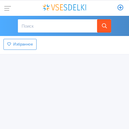
Избранное