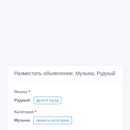
Разместить объявление: Музыка, Рудный
Регион
*
Рудный
другой город
Категория
*
Музыка
сменить категорию