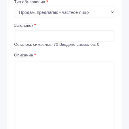
Тип объявления
*
Заголовок
*
Осталось символов:
70
Введено символов:
0
Описание
*