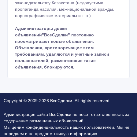
законодательству Казахстана (недопустима
пропаганда насилия, межнациональной вражды,
порнографические материалы и т. п.).
Администраторы доски
объявлений"ВсеСделки" постоянно
просматривают новые объявления.
Объявления, противоречащие этим
требованиям, удаляются и учетные записи
пользователей, разместившие такие
объявления, блокируются.
Copyright © 2009-2026 ВсеСделки. All rights reserved.
Администрация сайта ВсеСделки не несет ответственность за
содержание размещенных объявлений.
Мы ценим конфиденциальность наших пользователей. Мы не
передаем и не продаем личную информацию