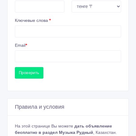
Ключевые слова
*
Email
*
Проверить
Правила и условия
На этой странице Вы можете
дать объявление
бесплатно в раздел Музыка Рудный
, Казахстан.