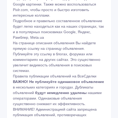
Google картинки
. Также можно воспользоваться
Pixlr.com
, чтобы просто и быстро изготовить
интересные коллажи.
Подробное и правильно составленное объявление
будет легко находиться как на наших страницах, так
и в популярных поисковиках Google, Яндекс,
Рамблер, Meta.ua
На странице описания объявления Вы найдете
прямую ссылку на страницу объявления.
Публикуйте эту ссылку в блогах, форумах или
комментариях на других сайтах. Это существенно
увеличит видимость объявления в поисковых
системах.
Правила публикации объявлений на ВсеСделки
ВАЖНО!
Не публикуйте одинаковое объявление
в нескольких категориях и городах. Дубликаты
объявлений
будут немедленно удалены
нашими
операторами. Одинаковые объявления
существенно снижают их эффективность.
ВНИМАНИЕ! Администрацией сайта запрещена
публикация объявлений, противоречащих