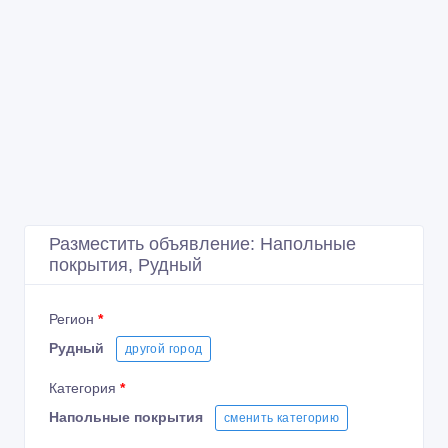
Разместить объявление: Напольные
покрытия, Рудный
Регион
*
Рудный
другой город
Категория
*
Напольные покрытия
сменить категорию