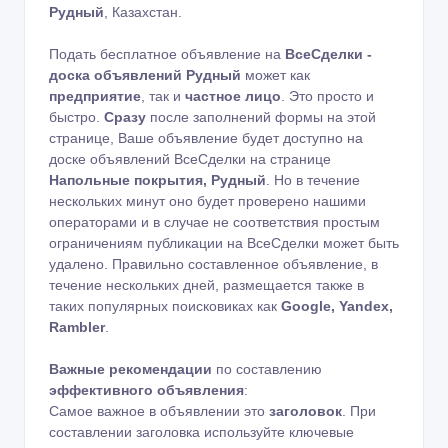
Рудный
, Казахстан.
Подать бесплатное объявление на
ВсеСделки -
доска объявлений Рудный
может как
предприятие
, так и
частное лицо
. Это просто и
быстро.
Сразу
после заполнений формы на этой
странице, Ваше объявление будет доступно на
доске объявлений ВсеСделки на странице
Напольные покрытия, Рудный
. Но в течение
нескольких минут оно будет проверено нашими
операторами и в случае не соответствия простым
ограничениям публикации на ВсеСделки может быть
удалено. Правильно составленное объявление, в
течение нескольких дней, размещается также в
таких популярных поисковиках как
Google, Yandex,
Rambler
.
Важные рекомендации
по составлению
эффективного объявления
:
Самое важное в объявлении это
заголовок
. При
составлении заголовка используйте ключевые