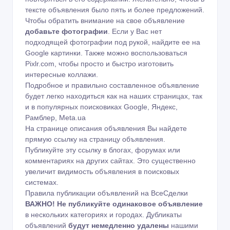
тексте объявления было пять и более предложений.
Чтобы обратить внимание на свое объявление
добавьте фотографии
. Если у Вас нет
подходящей фотографии под рукой, найдите ее на
Google картинки
. Также можно воспользоваться
Pixlr.com
, чтобы просто и быстро изготовить
интересные коллажи.
Подробное и правильно составленное объявление
будет легко находиться как на наших страницах, так
и в популярных поисковиках Google, Яндекс,
Рамблер, Meta.ua
На странице описания объявления Вы найдете
прямую ссылку на страницу объявления.
Публикуйте эту ссылку в блогах, форумах или
комментариях на других сайтах. Это существенно
увеличит видимость объявления в поисковых
системах.
Правила публикации объявлений на ВсеСделки
ВАЖНО!
Не публикуйте одинаковое объявление
в нескольких категориях и городах. Дубликаты
объявлений
будут немедленно удалены
нашими