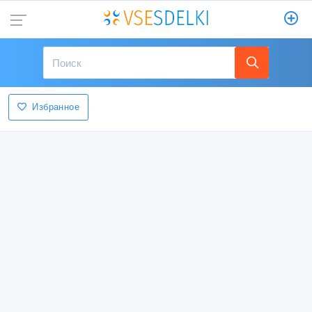
Избранное