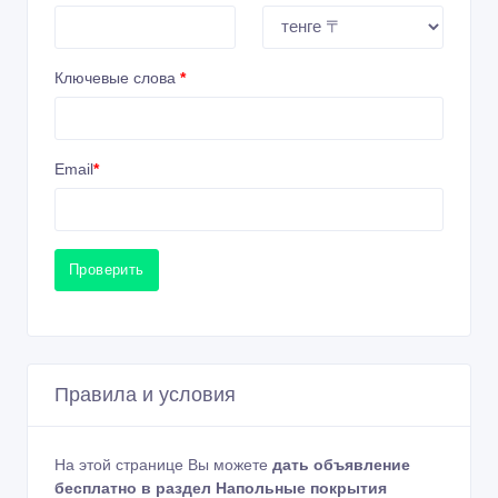
Ключевые слова
*
Email
*
Проверить
Правила и условия
На этой странице Вы можете
дать объявление
бесплатно в раздел Напольные покрытия