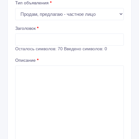
Тип объявления
*
Заголовок
*
Осталось символов:
70
Введено символов:
0
Описание
*