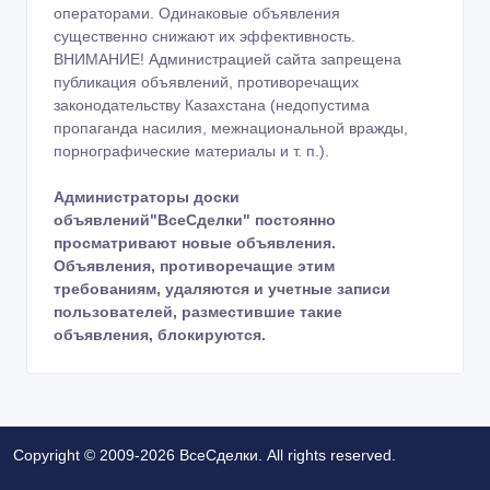
операторами. Одинаковые объявления
существенно снижают их эффективность.
ВНИМАНИЕ! Администрацией сайта запрещена
публикация объявлений, противоречащих
законодательству Казахстана (недопустима
пропаганда насилия, межнациональной вражды,
порнографические материалы и т. п.).
Администраторы доски
объявлений"ВсеСделки" постоянно
просматривают новые объявления.
Объявления, противоречащие этим
требованиям, удаляются и учетные записи
пользователей, разместившие такие
объявления, блокируются.
Copyright © 2009-2026 ВсеСделки. All rights reserved.