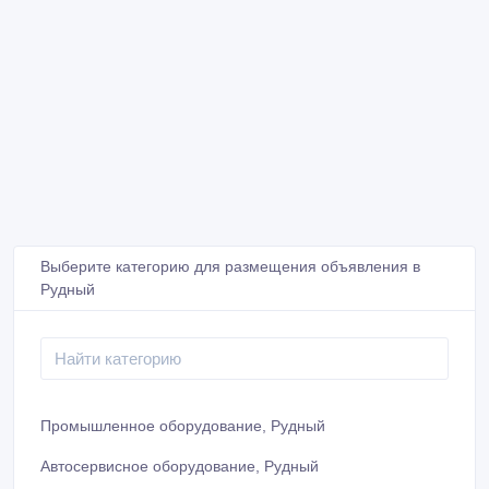
Выберите категорию для размещения объявления в
Рудный
Промышленное оборудование, Рудный
Автосервисное оборудование, Рудный