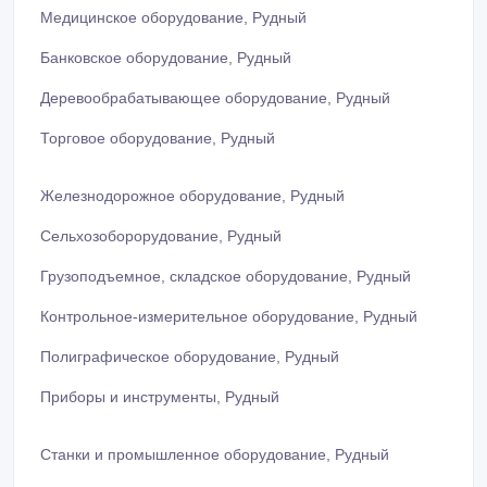
Медицинское оборудование, Рудный
Банковское оборудование, Рудный
Деревообрабатывающее оборудование, Рудный
Торговое оборудование, Рудный
Железнодорожное оборудование, Рудный
Сельхозоборорудование, Рудный
Грузоподъемное, складское оборудование, Рудный
Контрольное-измерительное оборудование, Рудный
Полиграфическое оборудование, Рудный
Приборы и инструменты, Рудный
Станки и промышленное оборудование, Рудный