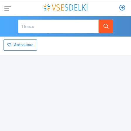
Избранное