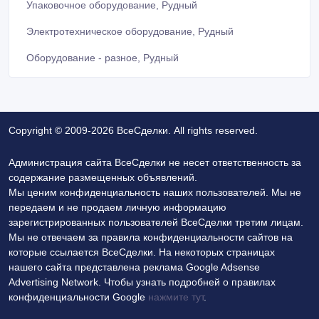
Упаковочное оборудование, Рудный
Электротехническое оборудование, Рудный
Оборудование - разное, Рудный
Copyright © 2009-2026 ВсеСделки. All rights reserved.
Администрация сайта ВсеСделки не несет ответственность за
содержание размещенных объявлений.
Мы ценим конфиденциальность наших пользователей. Мы не
передаем и не продаем личную информацию
зарегистрированных пользователей ВсеСделки третим лицам.
Мы не отвечаем за правила конфиденциальности сайтов на
которые ссылается ВсеСделки. На некоторых страницах
нашего сайта представлена реклама Google Adsense
Advertising Network. Чтобы узнать подробней о правилах
конфиденциальности Google
нажмите тут
.