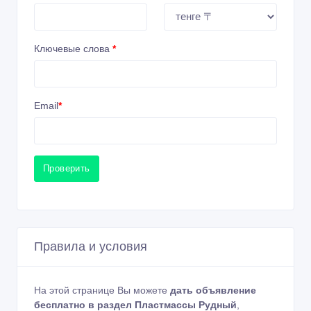
Ключевые слова
*
Email
*
Проверить
Правила и условия
На этой странице Вы можете
дать объявление
бесплатно в раздел Пластмассы Рудный
,