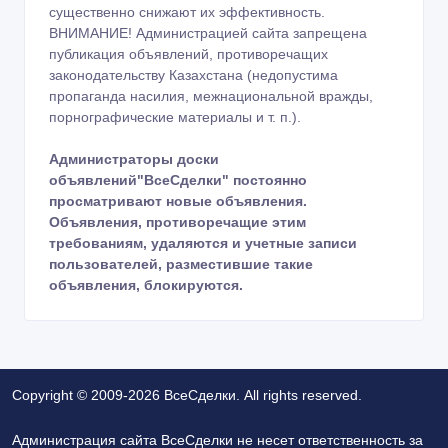
существенно снижают их эффективность.
ВНИМАНИЕ! Администрацией сайта запрещена
публикация объявлений, противоречащих
законодательству Казахстана (недопустима
пропаганда насилия, межнациональной вражды,
порнографические материалы и т. п.).
Администраторы доски
объявлений"ВсеСделки" постоянно
просматривают новые объявления.
Объявления, противоречащие этим
требованиям, удаляются и учетные записи
пользователей, разместившие такие
объявления, блокируются.
Copyright © 2009-2026 ВсеСделки. All rights reserved.
Администрация сайта ВсеСделки не несет ответственность за