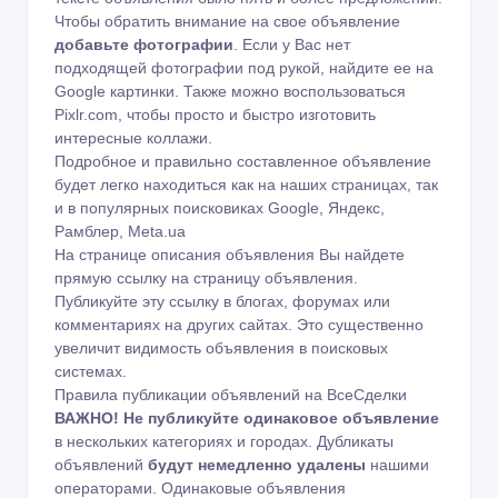
Чтобы обратить внимание на свое объявление
добавьте фотографии
. Если у Вас нет
подходящей фотографии под рукой, найдите ее на
Google картинки
. Также можно воспользоваться
Pixlr.com
, чтобы просто и быстро изготовить
интересные коллажи.
Подробное и правильно составленное объявление
будет легко находиться как на наших страницах, так
и в популярных поисковиках Google, Яндекс,
Рамблер, Meta.ua
На странице описания объявления Вы найдете
прямую ссылку на страницу объявления.
Публикуйте эту ссылку в блогах, форумах или
комментариях на других сайтах. Это существенно
увеличит видимость объявления в поисковых
системах.
Правила публикации объявлений на ВсеСделки
ВАЖНО!
Не публикуйте одинаковое объявление
в нескольких категориях и городах. Дубликаты
объявлений
будут немедленно удалены
нашими
операторами. Одинаковые объявления