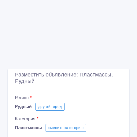
Разместить объявление: Пластмассы,
Рудный
Регион
*
Рудный
другой город
Категория
*
Пластмассы
сменить категорию