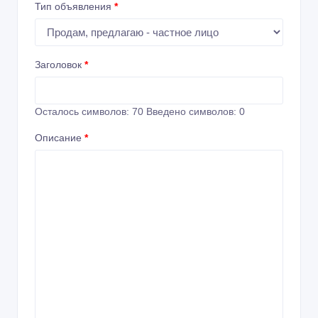
Тип объявления
*
Заголовок
*
Осталось символов:
70
Введено символов:
0
Описание
*