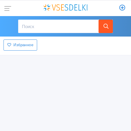
Избранное