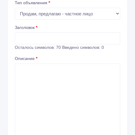
Тип объявления
*
Заголовок
*
Осталось символов:
70
Введено символов:
0
Описание
*