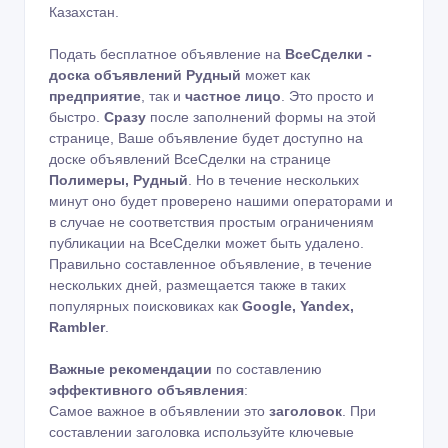
Казахстан.
Подать бесплатное объявление на
ВсеСделки -
доска объявлений Рудный
может как
предприятие
, так и
частное лицо
. Это просто и
быстро.
Сразу
после заполнений формы на этой
странице, Ваше объявление будет доступно на
доске объявлений ВсеСделки на странице
Полимеры, Рудный
. Но в течение нескольких
минут оно будет проверено нашими операторами и
в случае не соответствия простым ограничениям
публикации на ВсеСделки может быть удалено.
Правильно составленное объявление, в течение
нескольких дней, размещается также в таких
популярных поисковиках как
Google, Yandex,
Rambler
.
Важные рекомендации
по составлению
эффективного объявления
:
Самое важное в объявлении это
заголовок
. При
составлении заголовка используйте ключевые