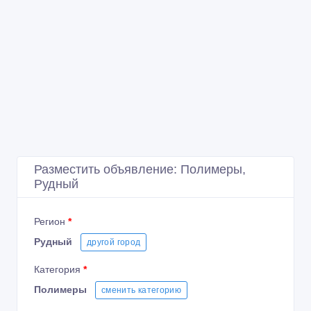
Разместить объявление: Полимеры,
Рудный
Регион
*
Рудный
другой город
Категория
*
Полимеры
сменить категорию