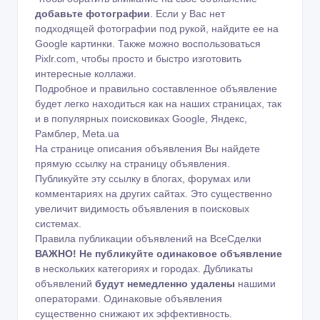
добавьте фотографии
. Если у Вас нет
подходящей фотографии под рукой, найдите ее на
Google картинки
. Также можно воспользоваться
Pixlr.com
, чтобы просто и быстро изготовить
интересные коллажи.
Подробное и правильно составленное объявление
будет легко находиться как на наших страницах, так
и в популярных поисковиках Google, Яндекс,
Рамблер, Meta.ua
На странице описания объявления Вы найдете
прямую ссылку на страницу объявления.
Публикуйте эту ссылку в блогах, форумах или
комментариях на других сайтах. Это существенно
увеличит видимость объявления в поисковых
системах.
Правила публикации объявлений на ВсеСделки
ВАЖНО!
Не публикуйте одинаковое объявление
в нескольких категориях и городах. Дубликаты
объявлений
будут немедленно удалены
нашими
операторами. Одинаковые объявления
существенно снижают их эффективность.