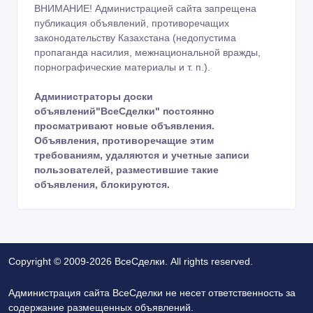
ВНИМАНИЕ! Администрацией сайта запрещена
публикация объявлений, противоречащих
законодательству Казахстана (недопустима
пропаганда насилия, межнациональной вражды,
порнографические материалы и т. п.).
Администраторы доски
объявлений"ВсеСделки" постоянно
просматривают новые объявления.
Объявления, противоречащие этим
требованиям, удаляются и учетные записи
пользователей, разместившие такие
объявления, блокируются.
Copyright © 2009-2026 ВсеСделки. All rights reserved.
Администрация сайта ВсеСделки не несет ответственность за
содержание размещенных объявлений.