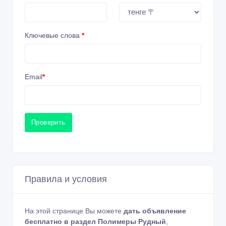
Ключевые слова
*
Email
*
Проверить
Правила и условия
На этой странице Вы можете
дать объявление
бесплатно в раздел Полимеры Рудный
,