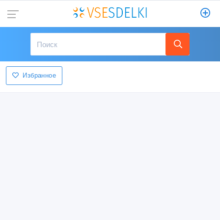
Избранное