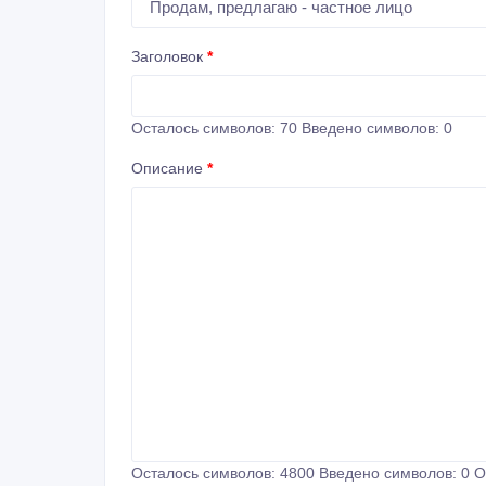
Заголовок
*
Осталось символов:
70
Введено символов:
0
Описание
*
Осталось символов:
4800
Введено символов:
0
О