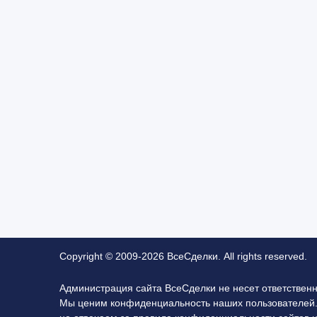
Copyright © 2009-2026 ВсеСделки. All rights reserved.
Администрация сайта ВсеСделки не несет ответствен
Мы ценим конфиденциальность наших пользователей.