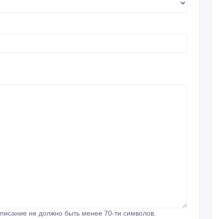
писание не должно быть менее 70-ти символов.