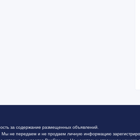
ность за содержание размещенных объявлений.
 Мы не передаем и не продаем личную информацию зарегистриро