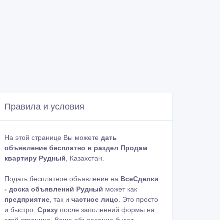
Правила и условия
На этой странице Вы можете
дать
объявление бесплатно в раздел Продам
квартиру Рудный
, Казахстан.
Подать бесплатное объявление на
ВсеСделки
- доска объявлений Рудный
может как
предприятие
, так и
частное лицо
. Это просто
и быстро.
Сразу
после заполнений формы на