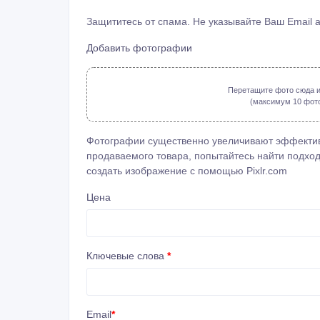
Защититесь от спама. Не указывайте Ваш Email 
Добавить фотографии
Перетащите фото сюда и
(максимум 10 фото: 
Фотографии существенно увеличивают эффектив
продаваемого товара, попытайтесь найти подход
создать изображение с помощью
Pixlr.com
Цена
Ключевые слова
*
Email
*