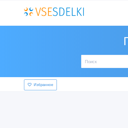
Избранное