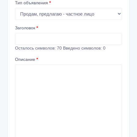
Тип объявления
*
Заголовок
*
Осталось символов:
70
Введено символов:
0
Описание
*