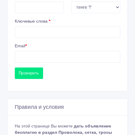
Ключевые слова
*
Email
*
Проверить
Правила и условия
На этой странице Вы можете
дать объявление
бесплатно в раздел Проволока, сетка, тросы