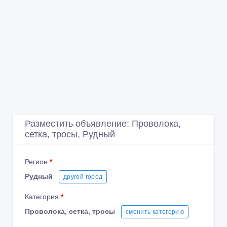
Разместить объявление: Проволока,
сетка, тросы, Рудный
Регион
*
Рудный
другой город
Категория
*
Проволока, сетка, тросы
сменить категорию