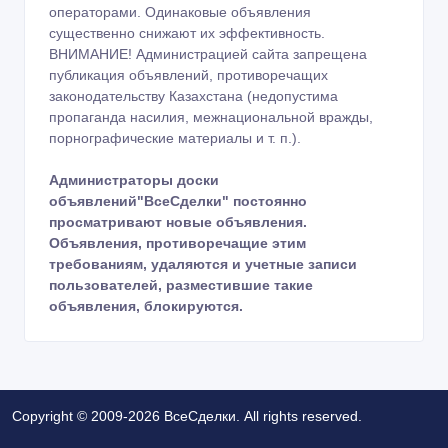
операторами. Одинаковые объявления
существенно снижают их эффективность.
ВНИМАНИЕ! Администрацией сайта запрещена
публикация объявлений, противоречащих
законодательству Казахстана (недопустима
пропаганда насилия, межнациональной вражды,
порнографические материалы и т. п.).
Администраторы доски
объявлений"ВсеСделки" постоянно
просматривают новые объявления.
Объявления, противоречащие этим
требованиям, удаляются и учетные записи
пользователей, разместившие такие
объявления, блокируются.
Copyright © 2009-2026 ВсеСделки. All rights reserved.