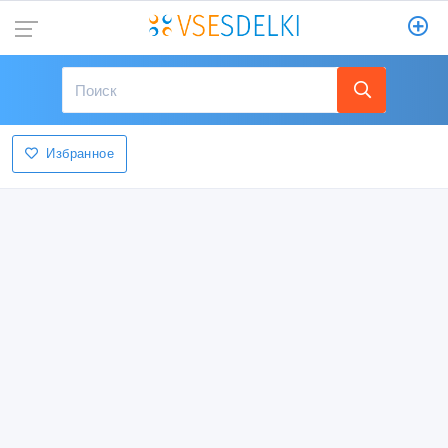
Избранное