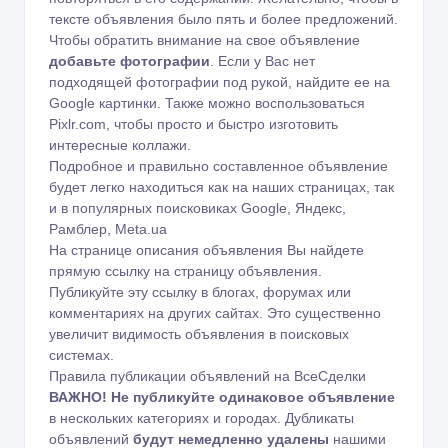
тексте объявления было пять и более предложений.
Чтобы обратить внимание на свое объявление
добавьте фотографии
. Если у Вас нет
подходящей фотографии под рукой, найдите ее на
Google картинки
. Также можно воспользоваться
Pixlr.com
, чтобы просто и быстро изготовить
интересные коллажи.
Подробное и правильно составленное объявление
будет легко находиться как на наших страницах, так
и в популярных поисковиках Google, Яндекс,
Рамблер, Meta.ua
На странице описания объявления Вы найдете
прямую ссылку на страницу объявления.
Публикуйте эту ссылку в блогах, форумах или
комментариях на других сайтах. Это существенно
увеличит видимость объявления в поисковых
системах.
Правила публикации объявлений на ВсеСделки
ВАЖНО!
Не публикуйте одинаковое объявление
в нескольких категориях и городах. Дубликаты
объявлений
будут немедленно удалены
нашими