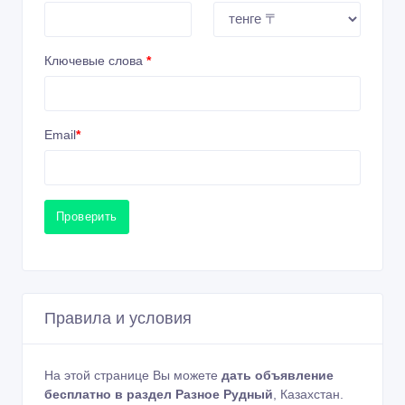
Ключевые слова
*
Email
*
Проверить
Правила и условия
На этой странице Вы можете
дать объявление
бесплатно в раздел Разное Рудный
, Казахстан.