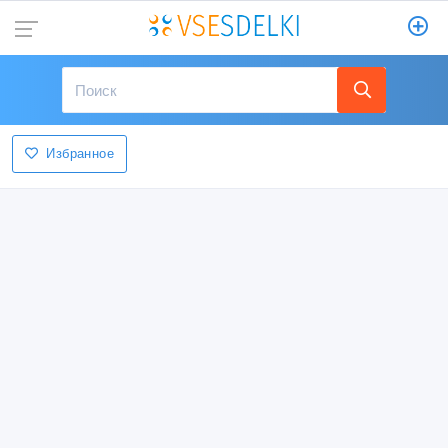
Избранное