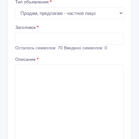
Тип объявления
*
Заголовок
*
Осталось символов:
70
Введено символов:
0
Описание
*