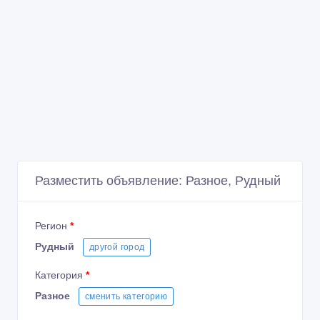
Разместить объявление: Разное, Рудный
Регион
*
Рудный
другой город
Категория
*
Разное
сменить категорию