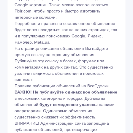
Google картинки
. Также можно воспользоваться
Pixlr.com
, чтобы просто и быстро изготовить
интересные коллажи.
Подробное и правильно составленное объявление
будет легко находиться как на наших страницах, так
и в популярных поисковиках Google, Яндекс,
Рамблер, Meta.ua
На странице описания объявления Вы найдете
прямую ссылку на страницу объявления.
Публикуйте эту ссылку в блогах, форумах или
комментариях на других сайтах. Это существенно
увеличит видимость объявления в поисковых
системах.
Правила публикации объявлений на ВсеСделки
ВАЖНО!
Не публикуйте одинаковое объявление
в нескольких категориях и городах. Дубликаты
объявлений
будут немедленно удалены
нашими
операторами. Одинаковые объявления
существенно снижают их эффективность.
ВНИМАНИЕ! Администрацией сайта запрещена
публикация объявлений, противоречащих