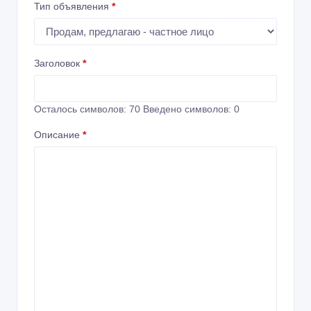
Тип объявления
*
Заголовок
*
Осталось символов:
70
Введено символов:
0
Описание
*