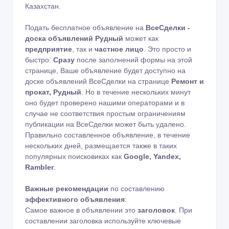
Казахстан.
Подать бесплатное объявление на
ВсеСделки -
доска объявлений Рудный
может как
предприятие
, так и
частное лицо
. Это просто и
быстро.
Сразу
после заполнений формы на этой
странице, Ваше объявление будет доступно на
доске объявлений ВсеСделки на странице
Ремонт и
прокат, Рудный
. Но в течение нескольких минут
оно будет проверено нашими операторами и в
случае не соответствия простым ограничениям
публикации на ВсеСделки может быть удалено.
Правильно составленное объявление, в течение
нескольких дней, размещается также в таких
популярных поисковиках как
Google, Yandex,
Rambler
.
Важные рекомендации
по составлению
эффективного объявления
:
Самое важное в объявлении это
заголовок
. При
составлении заголовка используйте ключевые