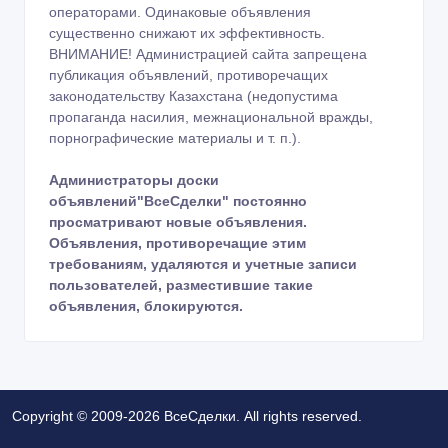
операторами. Одинаковые объявления
существенно снижают их эффективность.
ВНИМАНИЕ! Администрацией сайта запрещена
публикация объявлений, противоречащих
законодательству Казахстана (недопустима
пропаганда насилия, межнациональной вражды,
порнографические материалы и т. п.).
Администраторы доски
объявлений"ВсеСделки" постоянно
просматривают новые объявления.
Объявления, противоречащие этим
требованиям, удаляются и учетные записи
пользователей, разместившие такие
объявления, блокируются.
Copyright © 2009-2026 ВсеСделки. All rights reserved.