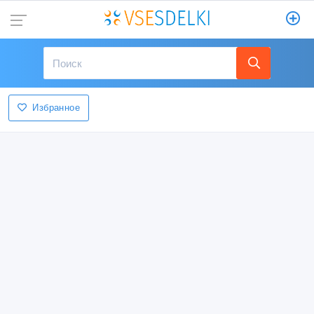
Избранное