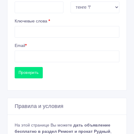
Ключевые слова
*
Email
*
Проверить
Правила и условия
На этой странице Вы можете
дать объявление
бесплатно в раздел Ремонт и прокат Рудный
,