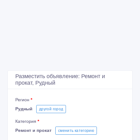
Разместить объявление: Ремонт и
прокат, Рудный
Регион
*
Рудный
другой город
Категория
*
Ремонт и прокат
сменить категорию