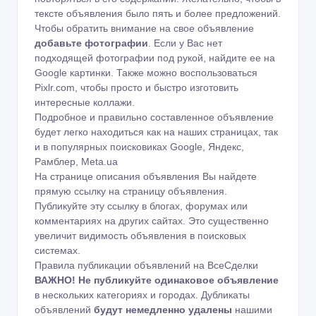
тексте объявления было пять и более предложений.
Чтобы обратить внимание на свое объявление
добавьте фотографии
. Если у Вас нет
подходящей фотографии под рукой, найдите ее на
Google картинки
. Также можно воспользоваться
Pixlr.com
, чтобы просто и быстро изготовить
интересные коллажи.
Подробное и правильно составленное объявление
будет легко находиться как на наших страницах, так
и в популярных поисковиках Google, Яндекс,
Рамблер, Meta.ua
На странице описания объявления Вы найдете
прямую ссылку на страницу объявления.
Публикуйте эту ссылку в блогах, форумах или
комментариях на других сайтах. Это существенно
увеличит видимость объявления в поисковых
системах.
Правила публикации объявлений на ВсеСделки
ВАЖНО!
Не публикуйте одинаковое объявление
в нескольких категориях и городах. Дубликаты
объявлений
будут немедленно удалены
нашими