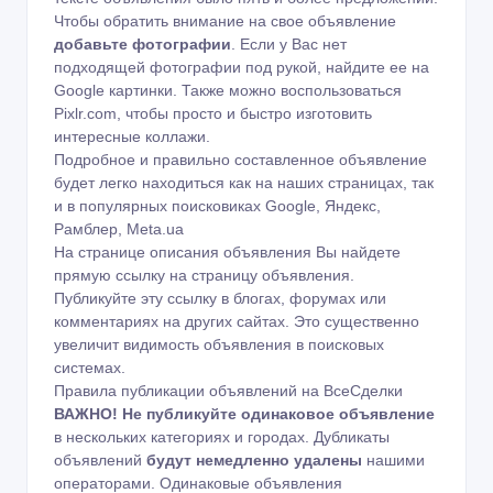
Чтобы обратить внимание на свое объявление
добавьте фотографии
. Если у Вас нет
подходящей фотографии под рукой, найдите ее на
Google картинки
. Также можно воспользоваться
Pixlr.com
, чтобы просто и быстро изготовить
интересные коллажи.
Подробное и правильно составленное объявление
будет легко находиться как на наших страницах, так
и в популярных поисковиках Google, Яндекс,
Рамблер, Meta.ua
На странице описания объявления Вы найдете
прямую ссылку на страницу объявления.
Публикуйте эту ссылку в блогах, форумах или
комментариях на других сайтах. Это существенно
увеличит видимость объявления в поисковых
системах.
Правила публикации объявлений на ВсеСделки
ВАЖНО!
Не публикуйте одинаковое объявление
в нескольких категориях и городах. Дубликаты
объявлений
будут немедленно удалены
нашими
операторами. Одинаковые объявления