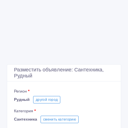
Разместить объявление: Сантехника,
Рудный
Регион
*
Рудный
другой город
Категория
*
Сантехника
сменить категорию