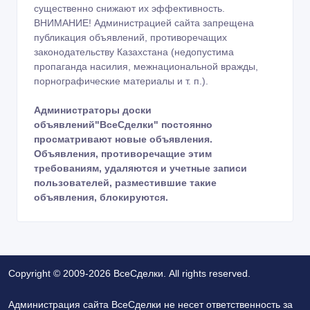
существенно снижают их эффективность.
ВНИМАНИЕ! Администрацией сайта запрещена
публикация объявлений, противоречащих
законодательству Казахстана (недопустима
пропаганда насилия, межнациональной вражды,
порнографические материалы и т. п.).
Администраторы доски
объявлений"ВсеСделки" постоянно
просматривают новые объявления.
Объявления, противоречащие этим
требованиям, удаляются и учетные записи
пользователей, разместившие такие
объявления, блокируются.
Copyright © 2009-2026 ВсеСделки. All rights reserved.
Администрация сайта ВсеСделки не несет ответственность за