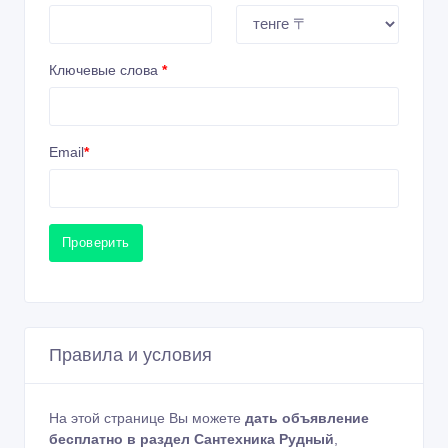
Ключевые слова
*
Email
*
Проверить
Правила и условия
На этой странице Вы можете
дать объявление
бесплатно в раздел Сантехника Рудный
,