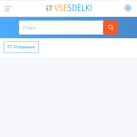
Избранное