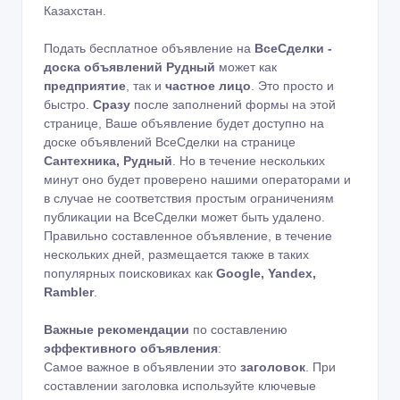
Казахстан.
Подать бесплатное объявление на
ВсеСделки -
доска объявлений Рудный
может как
предприятие
, так и
частное лицо
. Это просто и
быстро.
Сразу
после заполнений формы на этой
странице, Ваше объявление будет доступно на
доске объявлений ВсеСделки на странице
Сантехника, Рудный
. Но в течение нескольких
минут оно будет проверено нашими операторами и
в случае не соответствия простым ограничениям
публикации на ВсеСделки может быть удалено.
Правильно составленное объявление, в течение
нескольких дней, размещается также в таких
популярных поисковиках как
Google, Yandex,
Rambler
.
Важные рекомендации
по составлению
эффективного объявления
:
Самое важное в объявлении это
заголовок
. При
составлении заголовка используйте ключевые