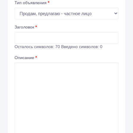
Тип объявления
*
Заголовок
*
Осталось символов:
70
Введено символов:
0
Описание
*