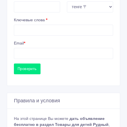
Ключевые слова
*
Email
*
Проверить
Правила и условия
На этой странице Вы можете
дать объявление
бесплатно в раздел Товары для детей Рудный
,