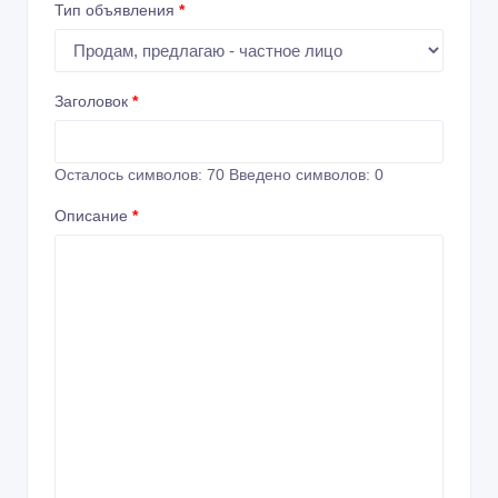
Тип объявления
*
Заголовок
*
Осталось символов:
70
Введено символов:
0
Описание
*