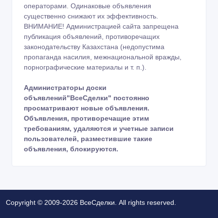
операторами. Одинаковые объявления
существенно снижают их эффективность.
ВНИМАНИЕ! Администрацией сайта запрещена
публикация объявлений, противоречащих
законодательству Казахстана (недопустима
пропаганда насилия, межнациональной вражды,
порнографические материалы и т. п.).
Администраторы доски
объявлений"ВсеСделки" постоянно
просматривают новые объявления.
Объявления, противоречащие этим
требованиям, удаляются и учетные записи
пользователей, разместившие такие
объявления, блокируются.
Copyright © 2009-2026 ВсеСделки. All rights reserved.