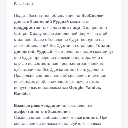
Казахстан.
Подать бесплатное объявление на
ВсеСделки -
доска объявлений Рудный
может как
предприятие
, так и
частное лицо
. Это просто и
быстро.
Сразу
после заполнений формы на этой
странице, Ваше объявление будет доступно на
доске объявлений ВсеСделки на странице
Товары
для детей, Рудный
. Но в течение нескольких минут
оно будет проверено нашими операторами и в
случае не соответствия простым ограничениям
публикации на ВсеСделки может быть удалено.
Правильно составленное объявление, в течение
нескольких дней, размещается также в таких
популярных поисковиках как
Google, Yandex,
Rambler
.
Важные рекомендации
по составлению
эффективного объявления
:
Самое важное в объявлении это
заголовок
. При
составлении заголовка используйте ключевые