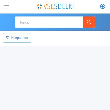
Избранное