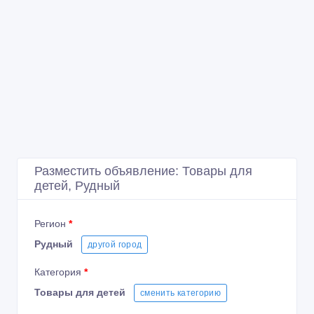
Разместить объявление: Товары для
детей, Рудный
Регион
*
Рудный
другой город
Категория
*
Товары для детей
сменить категорию