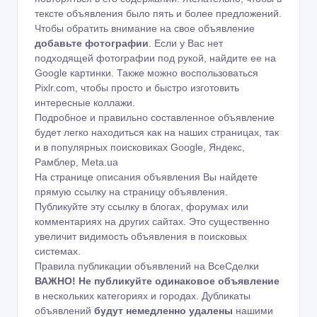
тексте объявления было пять и более предложений.
Чтобы обратить внимание на свое объявление
добавьте фотографии
. Если у Вас нет
подходящей фотографии под рукой, найдите ее на
Google картинки
. Также можно воспользоваться
Pixlr.com
, чтобы просто и быстро изготовить
интересные коллажи.
Подробное и правильно составленное объявление
будет легко находиться как на наших страницах, так
и в популярных поисковиках Google, Яндекс,
Рамблер, Meta.ua
На странице описания объявления Вы найдете
прямую ссылку на страницу объявления.
Публикуйте эту ссылку в блогах, форумах или
комментариях на других сайтах. Это существенно
увеличит видимость объявления в поисковых
системах.
Правила публикации объявлений на ВсеСделки
ВАЖНО!
Не публикуйте одинаковое объявление
в нескольких категориях и городах. Дубликаты
объявлений
будут немедленно удалены
нашими