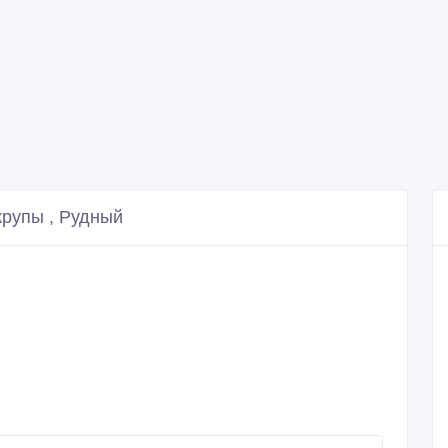
крупы , Рудный