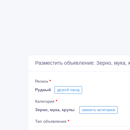
Разместить объявление: Зерно, мука, 
Регион
*
Рудный
другой город
Категория
*
Зерно, мука, крупы
сменить категорию
Тип объявления
*