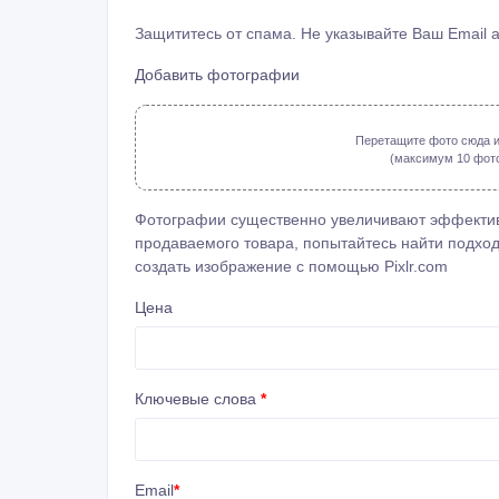
Защититесь от спама. Не указывайте Ваш Email 
Добавить фотографии
Перетащите фото сюда и
(максимум 10 фото: 
Фотографии существенно увеличивают эффектив
продаваемого товара, попытайтесь найти подход
создать изображение с помощью
Pixlr.com
Цена
Ключевые слова
*
Email
*