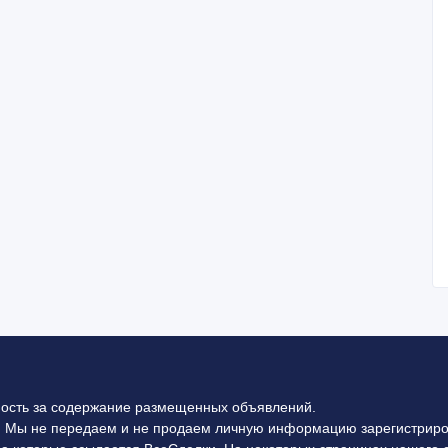
ность за содержание размещенных объявлений.
 Мы не передаем и не продаем личную информацию зарегистриро