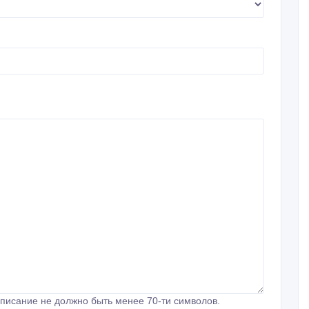
писание не должно быть менее 70-ти символов.