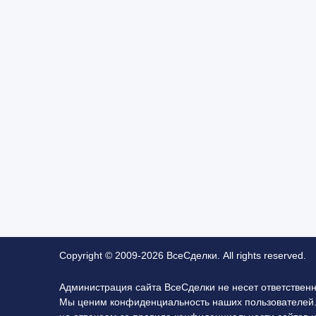
Copyright © 2009-2026 ВсеСделки. All rights reserved.
Администрация сайта ВсеСделки не несет ответствен
Мы ценим конфиденциальность наших пользователей.