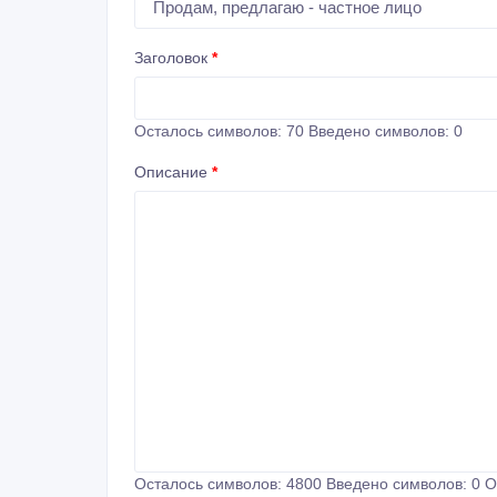
Заголовок
*
Осталось символов:
70
Введено символов:
0
Описание
*
Осталось символов:
4800
Введено символов:
0
О