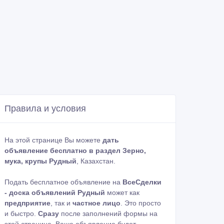
Правила и условия
На этой странице Вы можете
дать
объявление бесплатно в раздел Зерно,
мука, крупы Рудный
, Казахстан.
Подать бесплатное объявление на
ВсеСделки
- доска объявлений Рудный
может как
предприятие
, так и
частное лицо
. Это просто
и быстро.
Сразу
после заполнений формы на