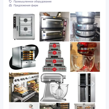
Промышленное оборудование
Предложения фирм