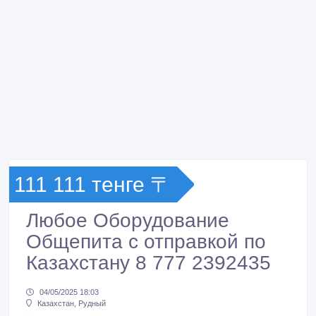
111 111 тенге 〒
Любое Оборудование
Общепита с отправкой по
Казахстану 8 777 2392435
04/05/2025 18:03
Казахстан, Рудный