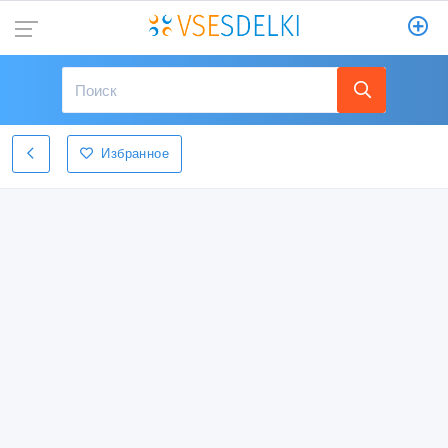
Избранное