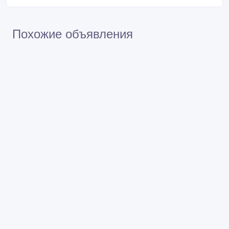
Похожие объявления