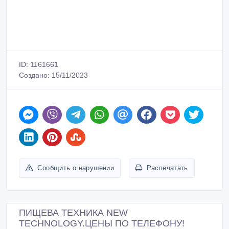
ID: 1161661
Создано: 15/11/2023
Сообщить о нарушении
Распечатать
ПИЩЕВА ТЕХНИКА NEW
TECHNOLOGY.ЦЕНЫ ПО ТЕЛЕФОНУ!