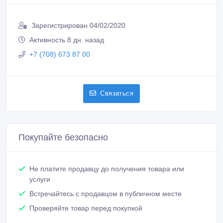
Зарегистрирован 04/02/2020
Активность 8 дн. назад
+7 (708) 673 87 00
Связаться
Покупайте безопасно
Не платите продавцу до получения товара или
услуги
Встречайтесь с продавцом в публичном месте
Проверяйте товар перед покупкой