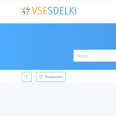
Избранное