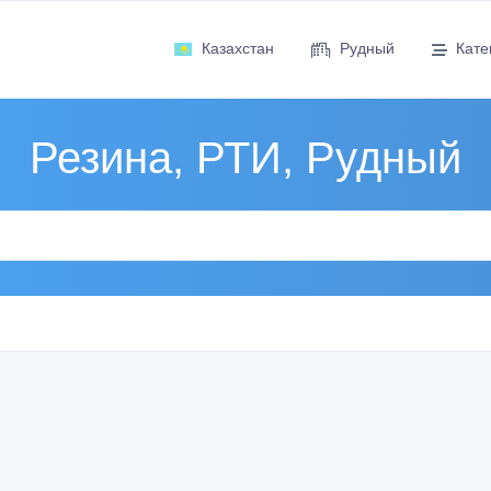
Казахстан
Рудный
Кате
Резина, РТИ, Рудный