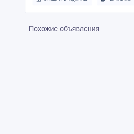
Похожие объявления