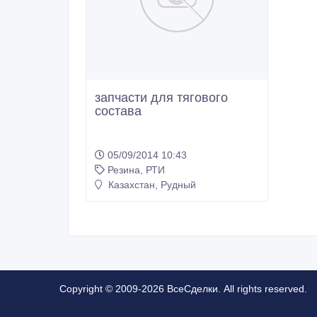
запчасти для тягового
состава
05/09/2014 10:43
Резина, РТИ
Казахстан, Рудный
Copyright © 2009-2026 ВсеСделки. All rights reserved.