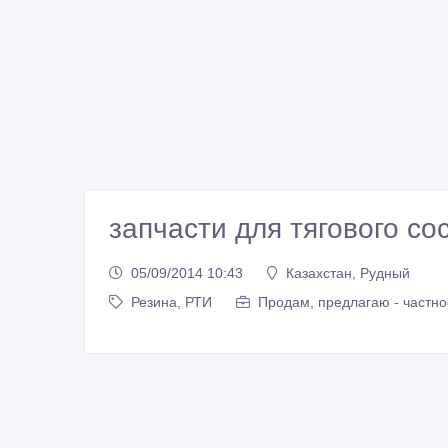
запчасти для тягового со
05/09/2014 10:43
Казахстан, Рудный
Резина, РТИ
Продам, предлагаю - частно