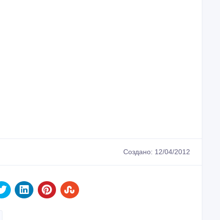
Создано: 12/04/2012