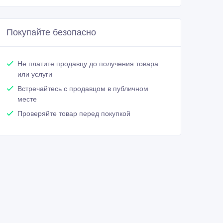
Покупайте безопасно
Не платите продавцу до получения товара
или услуги
Встречайтесь с продавцом в публичном
месте
Проверяйте товар перед покупкой