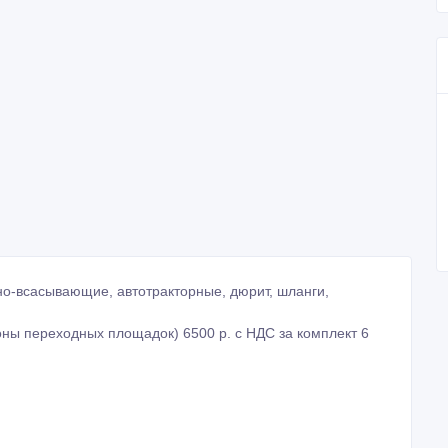
о-всасывающие, автотракторные, дюрит, шланги,
ны переходных площадок) 6500 р. с НДС за комплект 6