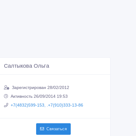
Салтыкова Ольга
Зарегистрирован 28/02/2012
Активность 26/09/2014 19:53
+7(4832)599-153, .+7(910)333-13-86
Связаться