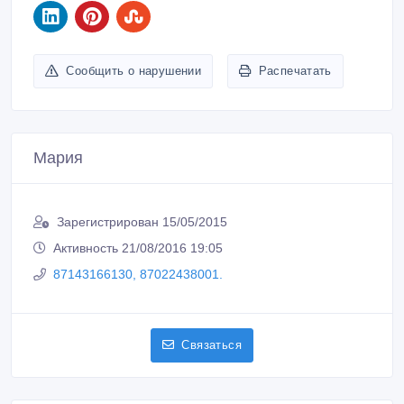
ID: 547532
Создано: 15/05/2015
Сообщить о нарушении
Распечатать
Мария
Зарегистрирован 15/05/2015
Активность 21/08/2016 19:05
87143166130, 87022438001.