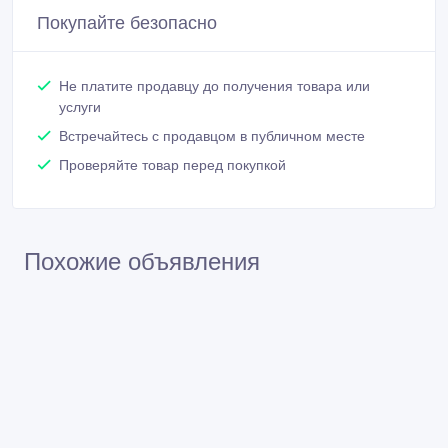
Связаться
Покупайте безопасно
Не платите продавцу до получения товара или
услуги
Встречайтесь с продавцом в публичном месте
Проверяйте товар перед покупкой
Похожие объявления