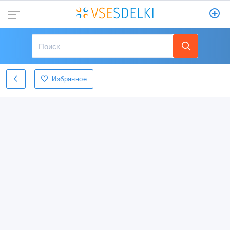
Избранное