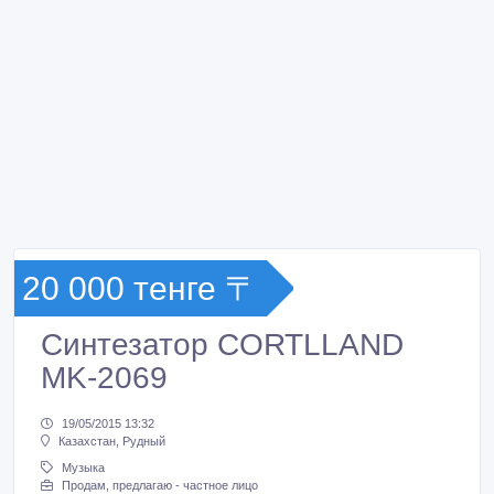
20 000 тенге 〒
Синтезатор CORTLLAND
MK-2069
19/05/2015 13:32
Казахстан, Рудный
Музыка
Продам, предлагаю - частное лицо