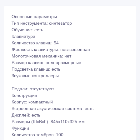
Основные параметры
Тип инструмента: синтезатор
Обучение: есть
Клавиатура
Количество клавиш: 54
Жесткость клавиатуры: невзвешенная
Молоточковая механика: нет
Размер клавиш: полноразмерные
Подсветка клавиш: есть
Звуковые контроллеры
Педали: отсутствуют
Конструкция