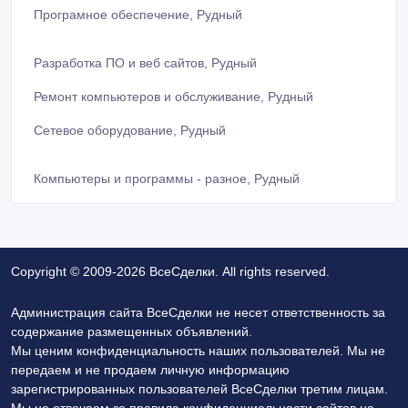
Програмное обеспечение, Рудный
Разработка ПО и веб сайтов, Рудный
Ремонт компьютеров и обслуживание, Рудный
Сетевое оборудование, Рудный
Компьютеры и программы - разное, Рудный
Copyright © 2009-2026 ВсеСделки. All rights reserved.
Администрация сайта ВсеСделки не несет ответственность за
содержание размещенных объявлений.
Мы ценим конфиденциальность наших пользователей. Мы не
передаем и не продаем личную информацию
зарегистрированных пользователей ВсеСделки третим лицам.