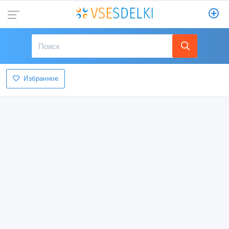
Избранное