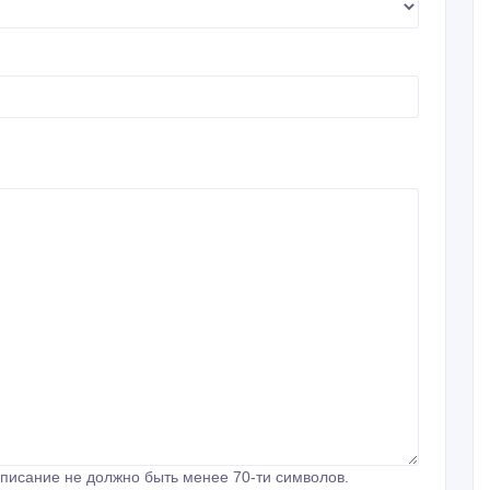
писание не должно быть менее 70-ти символов.