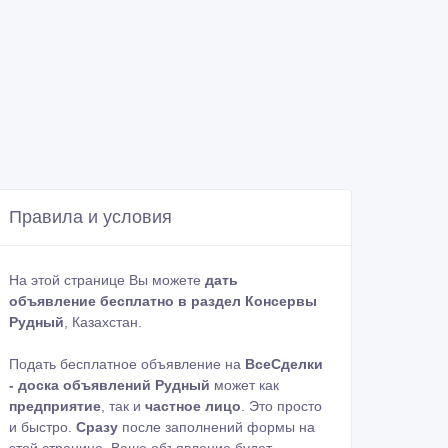
Правила и условия
На этой странице Вы можете
дать
объявление бесплатно в раздел Консервы
Рудный
, Казахстан.
Подать бесплатное объявление на
ВсеСделки
- доска объявлений Рудный
может как
предприятие
, так и
частное лицо
. Это просто
и быстро.
Сразу
после заполнений формы на