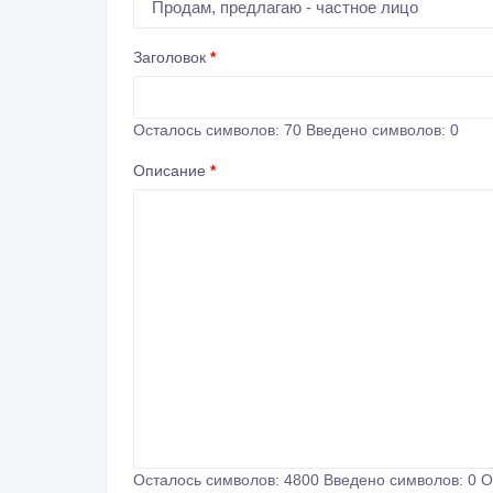
Заголовок
*
Осталось символов:
70
Введено символов:
0
Описание
*
Осталось символов:
4800
Введено символов:
0
О