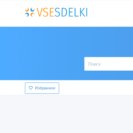
Избранное