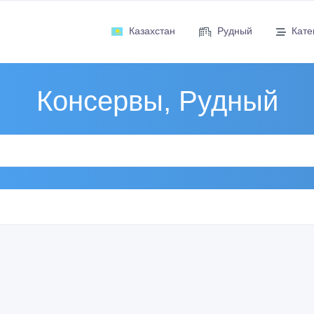
Казахстан
Рудный
Кате
Консервы, Рудный