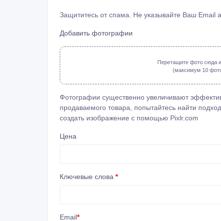
Защититесь от спама. Не указывайте Ваш Email 
Добавить фотографии
Перетащите фото сюда и
(максимум 10 фото: 
Фотографии существенно увеличивают эффектив
продаваемого товара, попытайтесь найти подход
создать изображение с помощью
Pixlr.com
Цена
Ключевые слова
*
Email
*