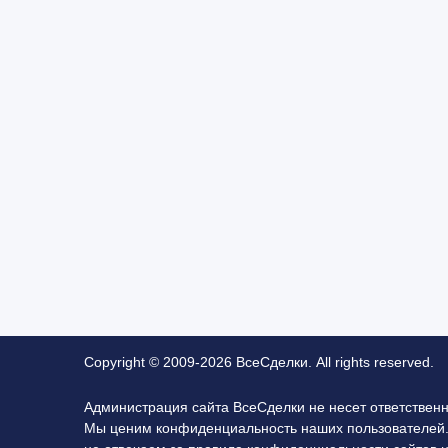
Copyright © 2009-2026 ВсеСделки. All rights reserved.
Администрация сайта ВсеСделки не несет ответствен
Мы ценим конфиденциальность наших пользователей.