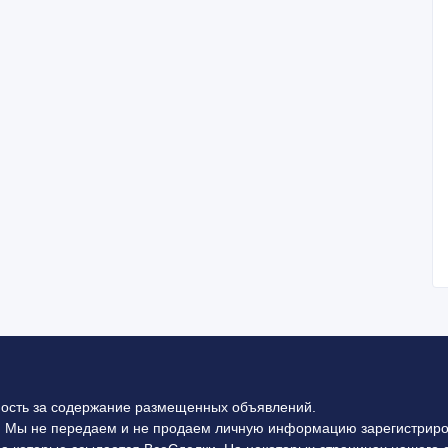
ность за содержание размещенных объявлений.
 Мы не передаем и не продаем личную информацию зарегистриро