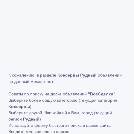
К сожалению, в разделе
Консервы Рудный
объявлений
на данный момент нет.
Советы по поиску на доске объявлений
"ВсеСделки"
:
Выберите более общую категорию (текущая категория
Консервы
)
Выберите другой, ближайший к Вам, город (текущий
регион
Рудный
)
Используйте форму быстрого поиска в шапке сайта
Введите меньше слов в поиске