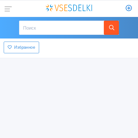
Избранное