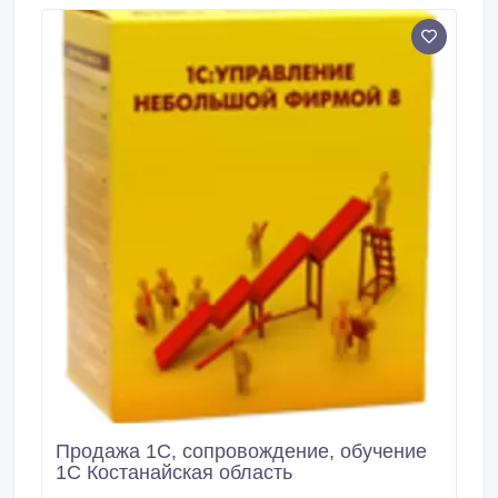
Продажа 1С, сопровождение, обучение
1С Костанайская область