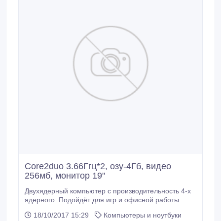
Core2duo 3.66Ггц*2, озу-4Гб, видео
256мб, монитор 19"
Двухядерный компьютер с производительность 4-х
ядерного. Подойдёт для игр и офисной работы..
18/10/2017 15:29
Компьютеры и ноутбуки