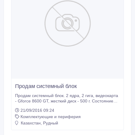
Продам системный блок
Продам системный блок. 2 ядра, 2 гига, видеокарта
- Gforce 8600 GT, жесткий диск - 500 г. Состояние
рабочее, все в норме. Отсутствует CD привод..
21/09/2016 09:24
Комплектующие и периферия
Казахстан, Рудный