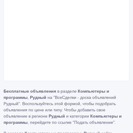
Бесплатные объявления
в разделе
Компьютеры и
программы
,
Рудный
на "ВсеСделки - доска объявлений
Рудный". Воспользуйтесь этой формой, чтобы подобрать
объявления по цене или типу. Чтобы добавить свое
объявление в регионе
Рудный
и категории
Компьютеры и
программы
, перейдите по ссылке
"Подать объявление"
.