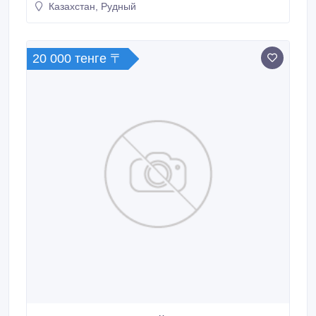
Казахстан, Рудный
20 000 тенге 〒