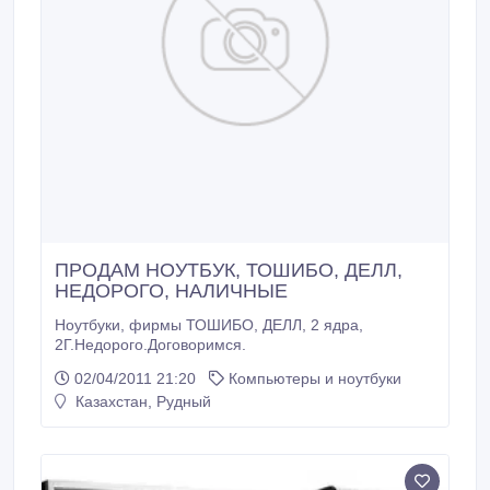
ПРОДАМ НОУТБУК, ТОШИБО, ДЕЛЛ,
НЕДОРОГО, НАЛИЧНЫЕ
Ноутбуки, фирмы ТОШИБО, ДЕЛЛ, 2 ядра,
2Г.Недорого.Договоримся.
02/04/2011 21:20
Компьютеры и ноутбуки
Казахстан, Рудный