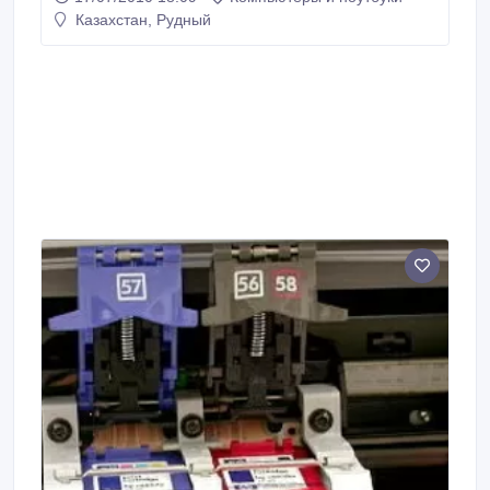
Казахстан, Рудный