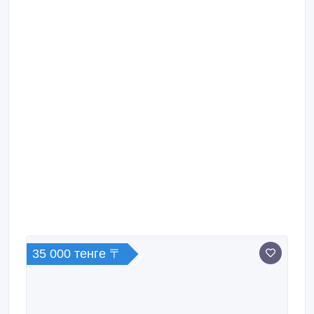
35 000 тенге 〒