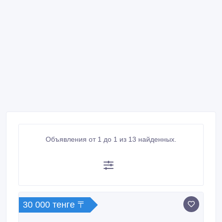
Объявления от 1 до 1 из 13 найденных.
30 000 тенге 〒