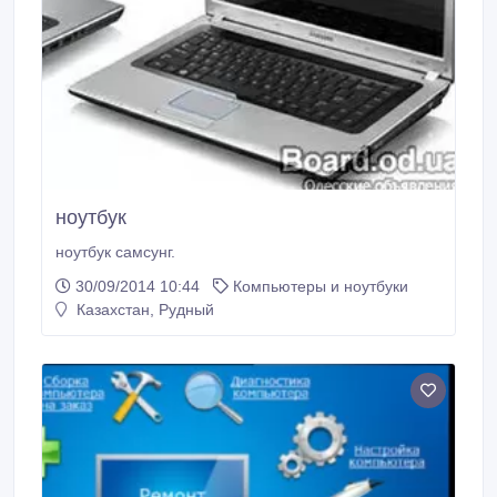
ноутбук
ноутбук самсунг.
30/09/2014 10:44
Компьютеры и ноутбуки
Казахстан, Рудный