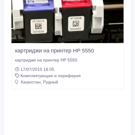
картриджи на принтер НР 5550
картриджи на принтер НР 5550.
17/07/2010 18:05
Комплектующие и периферия
Казахстан, Рудный