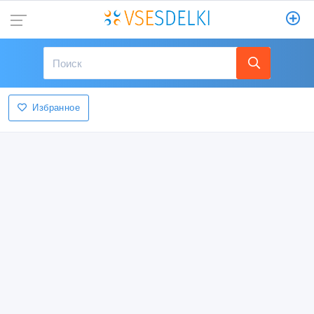
Избранное