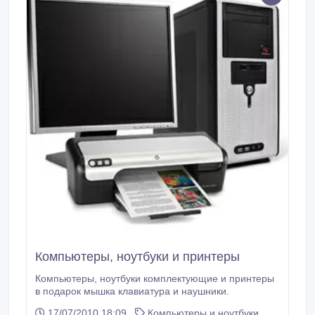
Компьютеры, ноутбуки и принтеры
Компьютеры, ноутбуки комплектующие и принтеры
в подарок мышка клавиатура и наушники.
17/07/2010 18:09
Компьютеры и ноутбуки