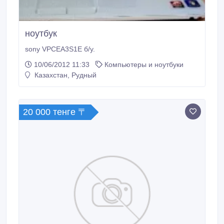
ноутбук
sony VPCEA3S1E б/у.
10/06/2012 11:33
Компьютеры и ноутбуки
Казахстан, Рудный
20 000 тенге 〒