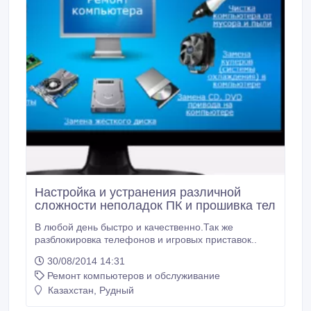
Настройка и устранения различной
сложности неполадок ПК и прошивка тел
В любой день быстро и качественно.Так же
разблокировка телефонов и игровых приставок..
30/08/2014 14:31
Ремонт компьютеров и обслуживание
Казахстан, Рудный