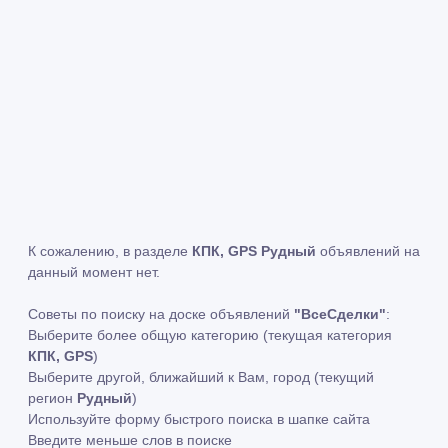
К сожалению, в разделе
КПК, GPS Рудный
объявлений на
данный момент нет.
Советы по поиску на доске объявлений
"ВсеСделки"
:
Выберите более общую категорию (текущая категория
КПК, GPS
)
Выберите другой, ближайший к Вам, город (текущий
регион
Рудный
)
Используйте форму быстрого поиска в шапке сайта
Введите меньше слов в поиске