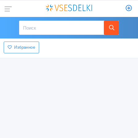
Избранное