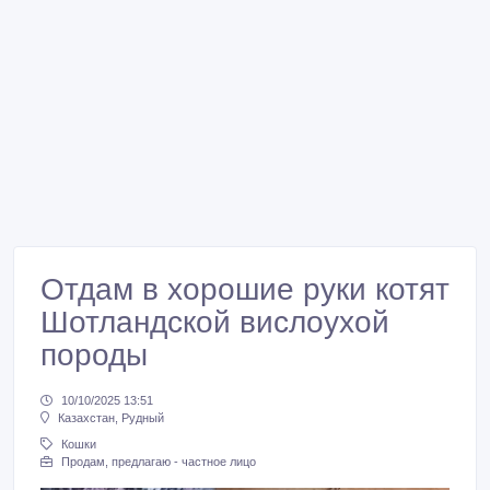
Отдам в хорошие руки котят
Шотландской вислоухой
породы
10/10/2025 13:51
Казахстан, Рудный
Кошки
Продам, предлагаю - частное лицо