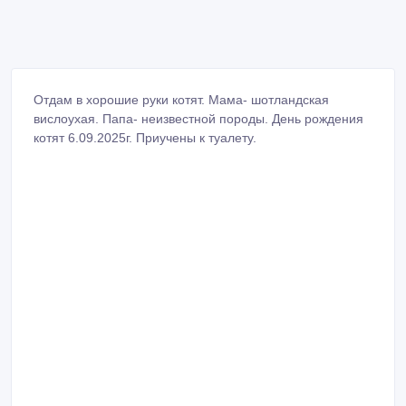
Отдам в хорошие руки котят. Мама- шотландская
вислоухая. Папа- неизвестной породы. День рождения
котят 6.09.2025г. Приучены к туалету.