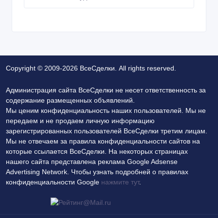
Copyright © 2009-2026 ВсеСделки. All rights reserved.
Администрация сайта ВсеСделки не несет ответственность за
содержание размещенных объявлений.
Мы ценим конфиденциальность наших пользователей. Мы не
передаем и не продаем личную информацию
зарегистрированных пользователей ВсеСделки третим лицам.
Мы не отвечаем за правила конфиденциальности сайтов на
которые ссылается ВсеСделки. На некоторых страницах
нашего сайта представлена реклама Google Adsense
Advertising Network. Чтобы узнать подробней о правилах
конфиденциальности Google
нажмите тут
.