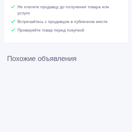
Не платите продавцу до получения товара или
услуги
Встречайтесь с продавцом в публичном месте
Проверяйте товар перед покупкой
Похожие объявления