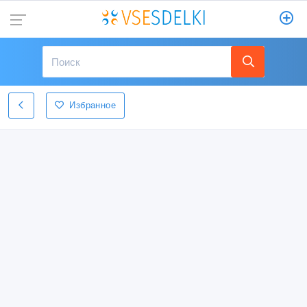
Избранное