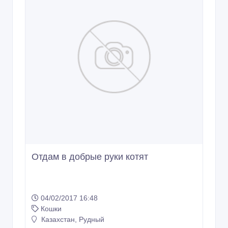
Отдам в добрые руки котят
04/02/2017 16:48
Кошки
Казахстан, Рудный