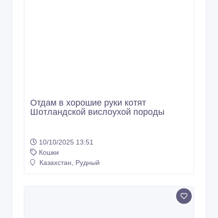
Отдам в хорошие руки котят
Шотландской вислоухой породы
10/10/2025 13:51
Кошки
Казахстан, Рудный