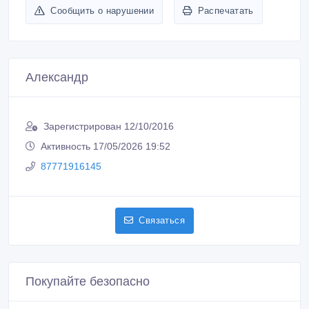
Сообщить о нарушении
Распечатать
Александр
Зарегистрирован 12/10/2016
Активность 17/05/2026 19:52
87771916145
Связаться
Покупайте безопасно