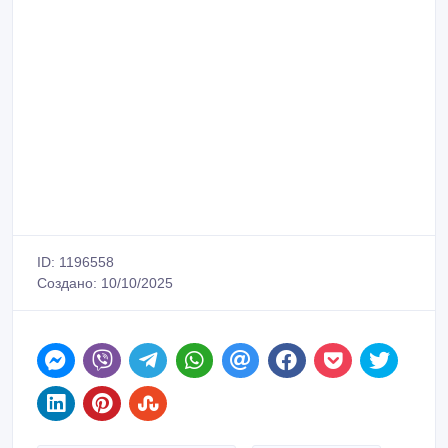
ID: 1196558
Создано: 10/10/2025