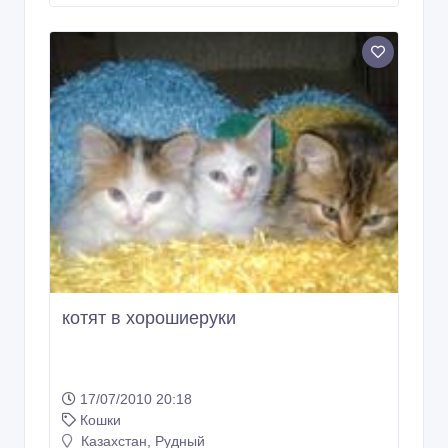
котят в хорошиеруки
17/07/2010 20:18
Кошки
Казахстан, Рудный