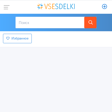
Избранное