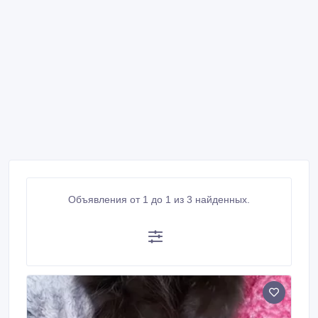
Объявления от 1 до 1 из 3 найденных.