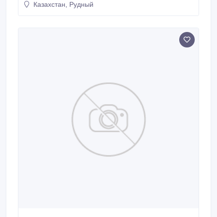
Казахстан, Рудный