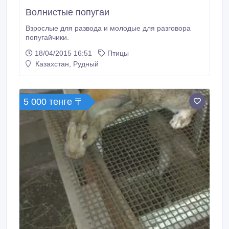
Волнистые попугаи
Взрослые для развода и молодые для разговора
попугайчики.
18/04/2015 16:51
Птицы
Казахстан, Рудный
5 000 тенге 〒