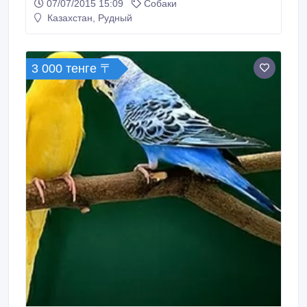
07/07/2015 15:09
Собаки
Казахстан, Рудный
3 000 тенге 〒