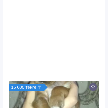
15 000 тенге 〒