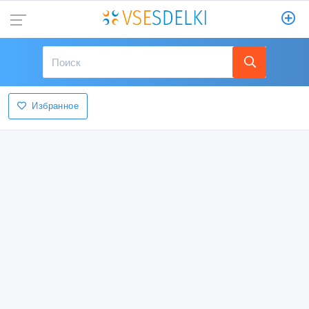
Избранное