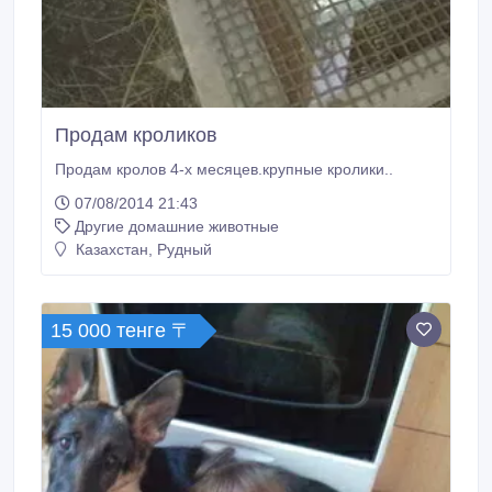
Продам кроликов
Продам кролов 4-х месяцев.крупные кролики..
07/08/2014 21:43
Другие домашние животные
Казахстан, Рудный
15 000 тенге 〒