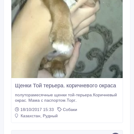
Щенки Той терьера. коричневого окраса
полуторамесячные щенки той-терьера.Коричневый
окрас. Мама с паспортом.Торг..
18/10/2017 15:33
Собаки
Казахстан, Рудный