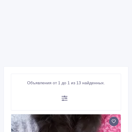
Объявления от 1 до 1 из 13 найденных.