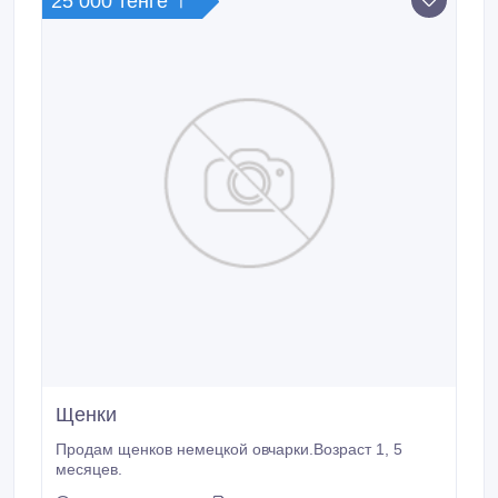
25 000 тенге 〒
Щенки
Продам щенков немецкой овчарки.Возраст 1, 5
месяцев.