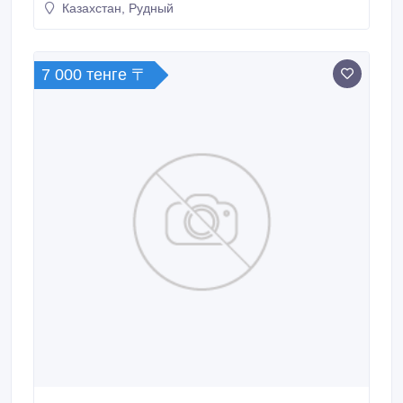
Казахстан, Рудный
7 000 тенге 〒