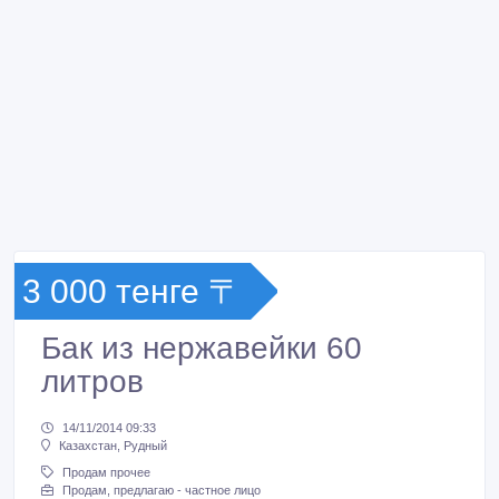
3 000 тенге 〒
Бак из нержавейки 60
литров
14/11/2014 09:33
Казахстан, Рудный
Продам прочее
Продам, предлагаю - частное лицо