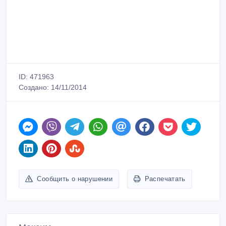
ID: 471963
Создано: 14/11/2014
Сообщить о нарушении
Распечатать