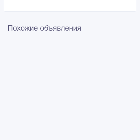
Похожие объявления