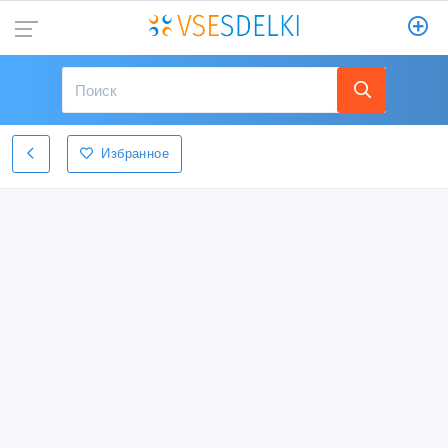
Избранное