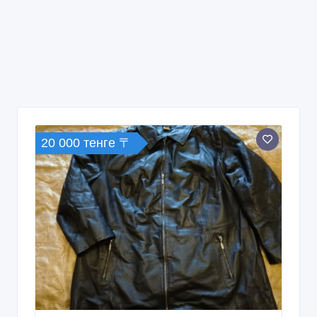
20 000 тенге 〒