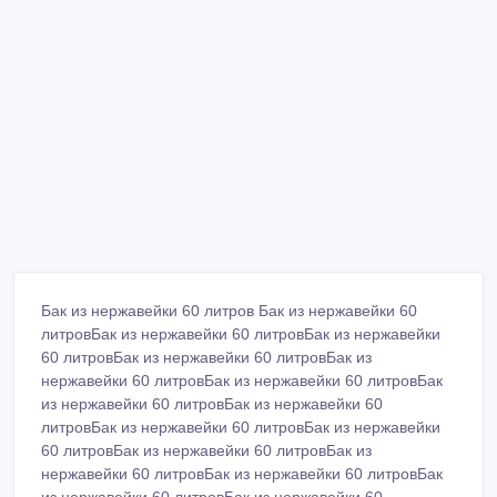
Бак из нержавейки 60 литров Бак из нержавейки 60
литровБак из нержавейки 60 литровБак из нержавейки
60 литровБак из нержавейки 60 литровБак из
нержавейки 60 литровБак из нержавейки 60 литровБак
из нержавейки 60 литровБак из нержавейки 60
литровБак из нержавейки 60 литровБак из нержавейки
60 литровБак из нержавейки 60 литровБак из
нержавейки 60 литровБак из нержавейки 60 литровБак