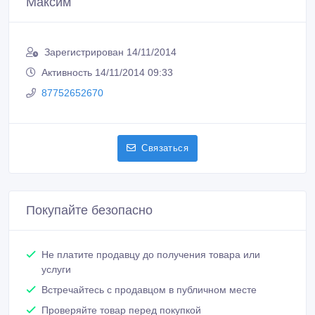
Максим
Зарегистрирован 14/11/2014
Активность 14/11/2014 09:33
87752652670
Связаться
Покупайте безопасно
Не платите продавцу до получения товара или
услуги
Встречайтесь с продавцом в публичном месте
Проверяйте товар перед покупкой