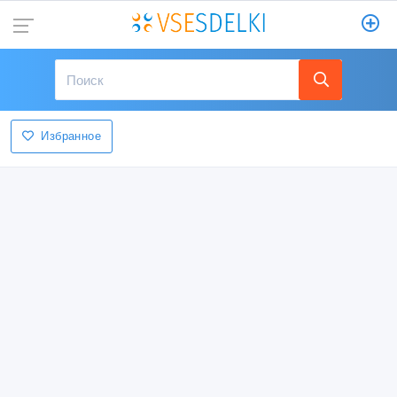
Избранное