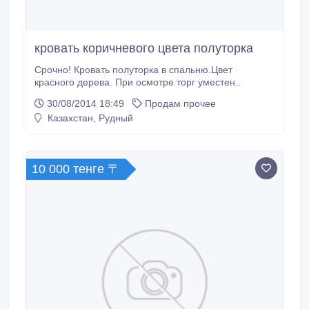
кровать коричневого цвета полуторка
Срочно! Кровать полуторка в спальню.Цвет
красного дерева. При осмотре торг уместен..
30/08/2014 18:49
Продам прочее
Казахстан, Рудный
10 000 тенге 〒