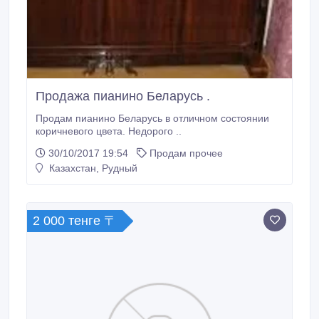
Продажа пианино Беларусь .
Продам пианино Беларусь в отличном состоянии
коричневого цвета. Недорого ..
30/10/2017 19:54
Продам прочее
Казахстан, Рудный
2 000 тенге 〒