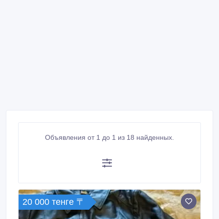
Объявления от 1 до 1 из 18 найденных.
20 000 тенге 〒