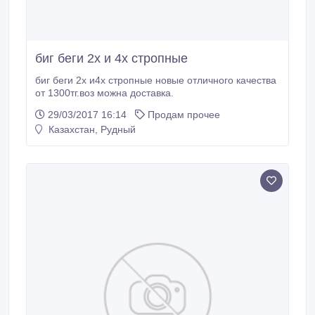
биг беги 2х и 4х стропные
биг беги 2х и4х стропные новые отличного качества
от 1300тг.воз можна доставка.
29/03/2017 16:14
Продам прочее
Казахстан, Рудный