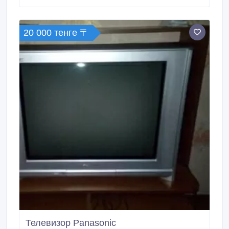
20 000 тенге 〒
Телевизор Panasonic