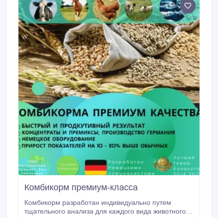
поколения.
Комбикорм премиум-класса
Комбикорм разработан индивидуально путем
тщательного анализа для каждого вида животного