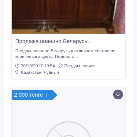
Продажа пианино Беларусь .
Продам пианино Беларусь в отличном состоянии
коричневого цвета. Недорого ..
30/10/2017 19:54
Продам прочее
Казахстан, Рудный
2 000 тенге 〒