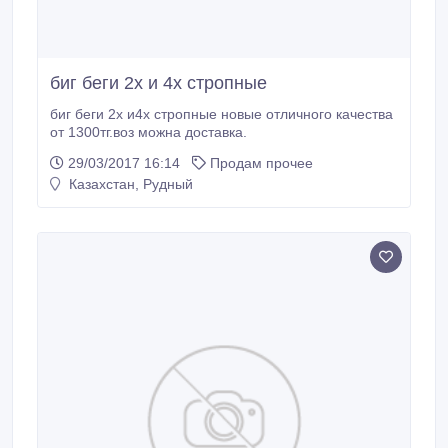
биг беги 2х и 4х стропные
биг беги 2х и4х стропные новые отличного качества
от 1300тг.воз можна доставка.
29/03/2017 16:14
Продам прочее
Казахстан, Рудный