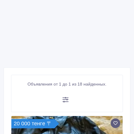
Объявления от 1 до 1 из 18 найденных.
20 000 тенге 〒