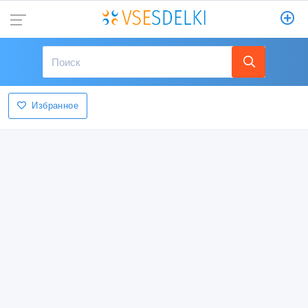
Избранное