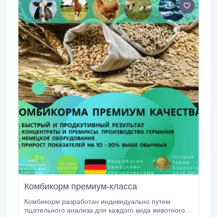
поколения.
Комбикорм премиум-класса
Комбикорм разработан индивидуально путем
тщательного анализа для каждого вида животного