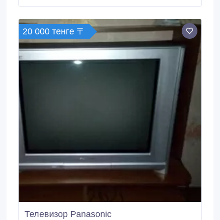
20 000 тенге 〒
Телевизор Panasonic