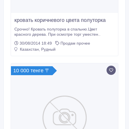
кровать коричневого цвета полуторка
Срочно! Кровать полуторка в спальню.Цвет
красного дерева. При осмотре торг уместен..
30/08/2014 18:49
Продам прочее
Казахстан, Рудный
10 000 тенге 〒