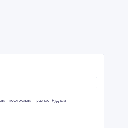
мия, нефтехимия - разное, Рудный