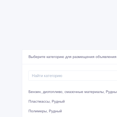
Выберите категорию для размещения объявления
Бензин, дизтопливо, смазочные материалы, Рудны
Пластмассы, Рудный
Полимеры, Рудный