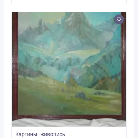
Картины, живопись