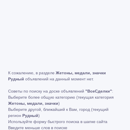
К сожалению, в разделе
Жетоны, медали, значки
Рудный
объявлений на данный момент нет.
Советы по поиску на доске объявлений
"ВсеСделки"
:
Выберите более общую категорию (текущая категория
Жетоны, медали, значки
)
Выберите другой, ближайший к Вам, город (текущий
регион
Рудный
)
Используйте форму быстрого поиска в шапке сайта
Введите меньше слов в поиске