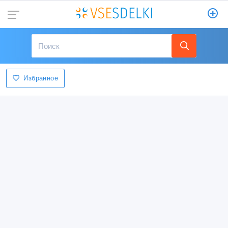
Избранное