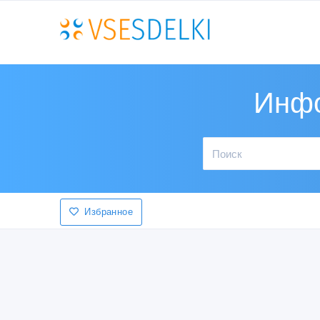
Инфо
Избранное