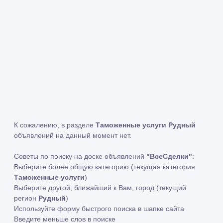
К сожалению, в разделе
Таможенные услуги Рудный
объявлений на данный момент нет.
Советы по поиску на доске объявлений
"ВсеСделки"
:
Выберите более общую категорию (текущая категория
Таможенные услуги
)
Выберите другой, ближайший к Вам, город (текущий
регион
Рудный
)
Используйте форму быстрого поиска в шапке сайта
Введите меньше слов в поиске