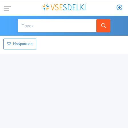
Избранное