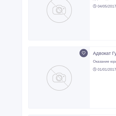
04/05/2017
Адвокат Г
Оказание юри
01/01/2017