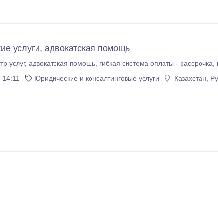
ие услуги, адвокатская помощь
 14:11
Юридические и консалтинговые услуги
Казахстан, Р