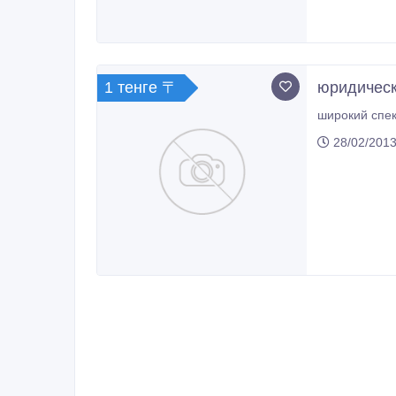
1 тенге 〒
юридическ
28/02/2013